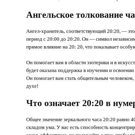
Ангельское толкование ча
Ангел-хранитель, соответствующий 20:20, — это
период с 20:00 до 20:20. Он — символ независи
прямое влияние на 20: 20, что показывает особу
Он помогает вам в области эзотерики и в искусс
будет оказана поддержка в изучении и освоении
Он помогает вам стать общительным человеком
духе!
Что означает 20:20 в нум
Общее значение зеркального часа 20:20 равно 40
складом ума. У вас есть способность концентрир