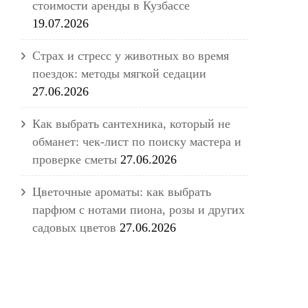
стоимости аренды в Кузбассе
19.07.2026
Страх и стресс у животных во время
поездок: методы мягкой седации
27.06.2026
Как выбрать сантехника, который не
обманет: чек-лист по поиску мастера и
проверке сметы
27.06.2026
Цветочные ароматы: как выбрать
парфюм с нотами пиона, розы и других
садовых цветов
27.06.2026