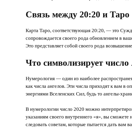
Связь между 20:20 и Таро
Карта Таро, соответствующая 20:20, — это Сужд
сопровождается своего рода обновлением в ваше
Это представляет собой своего рода возвышение
Что символизирует число 
Нумерология — один из наиболее распространен
как числа ангелов. Эти числа приходят к вам в
энергиями Вселенских Сил, будь то ангелы-хран
В нумерологии число 2020 можно интерпретиро
указаниям своего внутреннего «я», вы сможете 
следовать советам, которые пытается дать вам ва