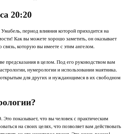
са 20:20
 Умабель, период влияния которой приходится на
мости! Как вы можете хорошо заметить, он оказывает
ю связь, которую вы имеете с этим ангелом.
тве предсказания в целом. Под его руководством вам
 астрологии, нумерологии и использовании маятника.
, открытым для других и нуждающимся в их свободном
ерологии?
. Это показывает, что вы человек с практическим
оваться на своих целях, что позволяет вам действовать