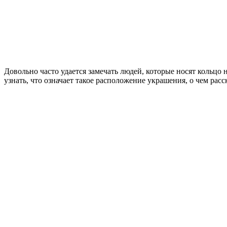
Довольно часто удается замечать людей, которые носят кольцо 
узнать, что означает такое расположение украшения, о чем рас