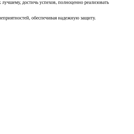
к лучшему, достичь успехов, полноценно реализовать
неприятностей, обеспечивая надежную защиту.