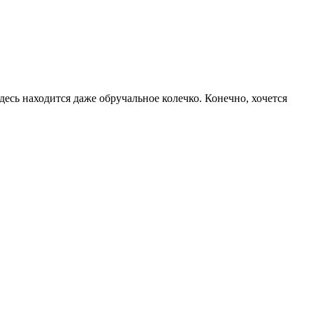
десь находится даже обручальное колечко. Конечно, хочется