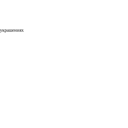
 украшениях