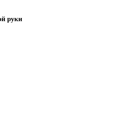
ой руки