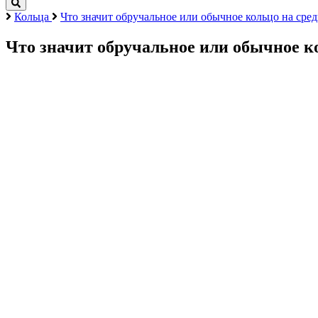
Кольца
Что значит обручальное или обычное кольцо на сре
Что значит обручальное или обычное к