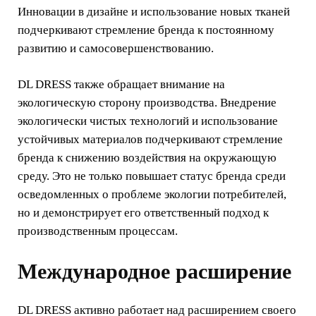
Инновации в дизайне и использование новых тканей
подчеркивают стремление бренда к постоянному
развитию и самосовершенствованию.
DL DRESS также обращает внимание на
экологическую сторону производства. Внедрение
экологически чистых технологий и использование
устойчивых материалов подчеркивают стремление
бренда к снижению воздействия на окружающую
среду. Это не только повышает статус бренда среди
осведомленных о проблеме экологии потребителей,
но и демонстрирует его ответственный подход к
производственным процессам.
Международное расширение
DL DRESS активно работает над расширением своего