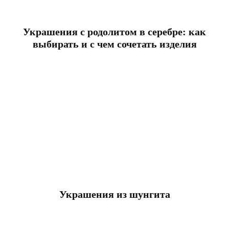
Украшения с родолитом в серебре: как
выбирать и с чем сочетать изделия
Украшения из шунгита