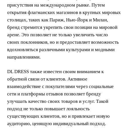
присутствия на международном рынке. Путем
открытия флагманских магазинов в крупных мировых
столицах, таких как Париж, Нью-Йорк и Милан,
бренд стремится укрепить свои позиции на мировой
арене. Это позволяет не только увеличить число
своих поклонников, но и предоставляет возможность
вдохновляться различными культурами и модными
направлениями.
DL DRESS также известен своим вниманием к
обратной связи от клиентов. Активное
взаимодействие с покупателями через социальные
сети и платформы отзывов позволяет бренду
улучшать качество своих товаров и услуг. Такой
подход не только повышает лояльность
существующих клиентов, но и привлекает новую
аудиторию, ценящую индивидуальный подход.