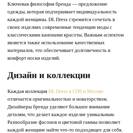
Ключевая философия бренда — предложение
одежды, которая подчеркивает индивидуальность
каждой женщины. DL Dress стремится сочетать в
своих изделиях современные тенденции моды с
классическими канонами красоты. Важным аспектом
является также использование качественных
материалов, что обеспечивает долговечность и
комфорт носки изделий.
Дизайн и коллекции
Каждая коллекция
DL Dress в СПб и Москве
отличается оригинальностью и новаторством.
Дизайнеры бренда уделяют большое внимание
деталям, что делает каждое изделие уникальным.
Разнообразие фасонов и цветовой гаммы позволяет
каждой женщине найти что-то подходящее для себя.