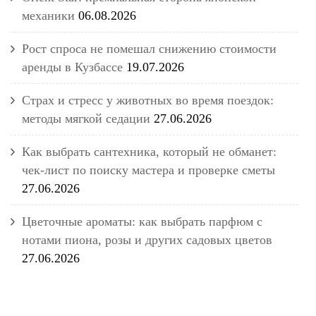
механики
06.08.2026
Рост спроса не помешал снижению стоимости
аренды в Кузбассе
19.07.2026
Страх и стресс у животных во время поездок:
методы мягкой седации
27.06.2026
Как выбрать сантехника, который не обманет:
чек-лист по поиску мастера и проверке сметы
27.06.2026
Цветочные ароматы: как выбрать парфюм с
нотами пиона, розы и других садовых цветов
27.06.2026