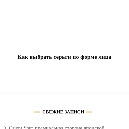
Как выбрать серьги по форме лица
СВЕЖИЕ ЗАПИСИ
Orient Star: премиальная сторона японской