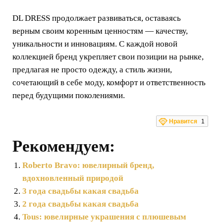
DL DRESS продолжает развиваться, оставаясь
верным своим коренным ценностям — качеству,
уникальности и инновациям. С каждой новой
коллекцией бренд укрепляет свои позиции на рынке,
предлагая не просто одежду, а стиль жизни,
сочетающий в себе моду, комфорт и ответственность
перед будущими поколениями.
Нравится
1
Рекомендуем:
Roberto Bravo: ювелирный бренд,
вдохновленный природой
3 года свадьбы какая свадьба
2 года свадьбы какая свадьба
Tous: ювелирные украшения с плюшевым