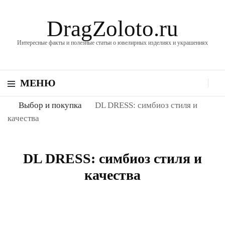
DragZoloto.ru
Интересные факты и полезные статьи о ювелирных изделиях и украшениях
МЕНЮ
Выбор и покупка
DL DRESS: симбиоз стиля и
качества
DL DRESS: симбиоз стиля и
качества