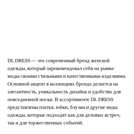
DL DRESS — это современный бренд женской
одежды, который зарекомендовал себя на рынке
моды своими стильными и качественными изделиями.
Основной акцент в коллекциях бренда делается на
элегантность, уникальность дизайна и удобство для
повседневной носки. В ассортименте DL DRESS
представлены платья, юбки, блузки и другие виды
одежды, которые подходят как для деловых встреч,
так и для торжественных событий.