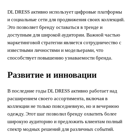
DL DRESS активно использует цифровые платформы
и социальные сети для продвижения своих коллекций.
Это позволяет бренду оставаться в тренде и
доступным для широкой аудитории. Важной частью
маркетинговой стратегии является сотрудничество с
известными личностями и модельерами, что
способствует повышению узнаваемости бренда.
Развитие и инновации
В последние годы DL DRESS активно работает над
расширением своего ассортимента, включая в
коллекции не только повседневную, но и вечернюю
одежду. Этот шаг позволил бренду охватить более
широкую аудиторию и предложить клиентам полный
спектр модных решений для различных событий.