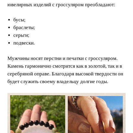
ювелирных изделий с гроссуляром преобладают:
бусы;
браслеты;
серьги;
подвески.
Мужчины носят перстни и печатки с гроссуляром.
Камень гармонично смотрится как в золотой, так и в
серебряной оправе. Благодаря высокой твердости он
будет служить своему владельцу долгие годы.