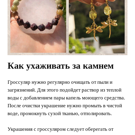
Как ухаживать за камнем
Гроссуляр нужно регулярно очищать от пыли и
загрязнений. Для этого подойдет раствор из теплой
воды с добавлением пары капель моющего средства.
После очистки украшение нужно промыть в чистой
воде, промокнуть сухой тканью, отполировать.
Украшения с гроссуляром следует оберегать от