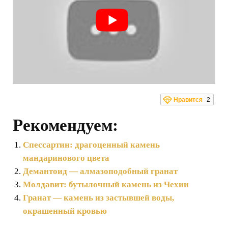
Нравится
2
Рекомендуем:
Спессартин: драгоценный камень
мандаринового цвета
Демантоид — алмазоподобный гранат
Молдавит: бутылочный камень из Чехии
Гранат — камень из застывшей воды,
окрашенный кровью