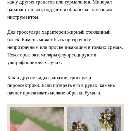
как у других гранатов или турмалинов. Минерал
царапает стекло, поддается обработке алмазным
инструментом.
Для гроссуляра характерен жирный стеклянный
блеск. Камень может быть прозрачным,
непрозрачным или просвечивающим в тонких срезах.
Некоторые экземпляры флуоресцируют в
ультрафиолетовых лучах.
Как и другие виды гранатов, гроссуляр —
пироэлектрики. Если потереть его в руках, камень
начнет притягивать мелкие обрезки бумаги.