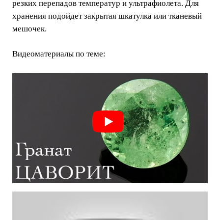
резких перепадов температур и ультрафиолета. Для
хранения подойдет закрытая шкатулка или тканевый
мешочек.
Видеоматериалы по теме: