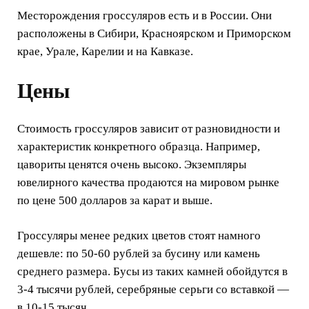
Месторождения гроссуляров есть и в России. Они
расположены в Сибири, Красноярском и Приморском
крае, Урале, Карелии и на Кавказе.
Цены
Стоимость гроссуляров зависит от разновидности и
характеристик конкретного образца. Например,
цавориты ценятся очень высоко. Экземпляры
ювелирного качества продаются на мировом рынке
по цене 500 долларов за карат и выше.
Гроссуляры менее редких цветов стоят намного
дешевле: по 50-60 рублей за бусину или камень
среднего размера. Бусы из таких камней обойдутся в
3-4 тысячи рублей, серебряные серьги со вставкой —
в 10-15 тысяч.