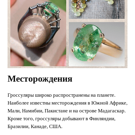
Месторождения
Гроссуляры широко распространены на планете.
Наиболее известны месторождения в Южной Африке,
Мали, Намибии, Пакистане и на острове Мадагаскар.
Кроме того, гроссуляры добывают в Финляндии,
Бразилии, Канаде, США.