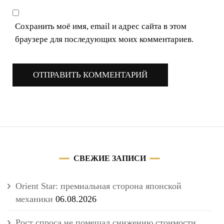
Сохранить моё имя, email и адрес сайта в этом
браузере для последующих моих комментариев.
СВЕЖИЕ ЗАПИСИ
Orient Star: премиальная сторона японской
механики
06.08.2026
Рост спроса не помешал снижению стоимости