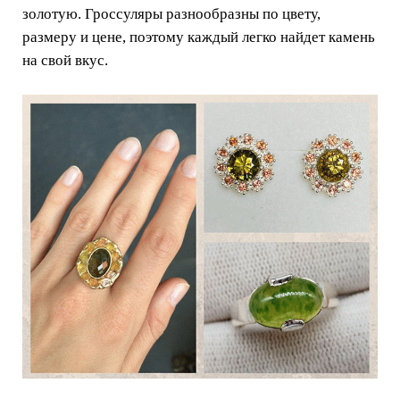
золотую. Гроссуляры разнообразны по цвету,
размеру и цене, поэтому каждый легко найдет камень
на свой вкус.