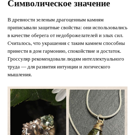
Символическое значение
В древности зеленым драгоценным камням
приписывали защитные свойства: они использовались
в качестве оберега от недоброжелателей и злых сил.
Считалось, что украшения с таким камнем способны
принести в дом гармонию, спокойствие и достаток.
Гроссуляр рекомендовали людям интеллектуального
труда — для развития интуиции и логического
мышления.