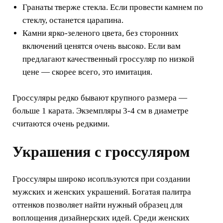
Гранаты тверже стекла. Если провести камнем по
стеклу, останется царапина.
Камни ярко-зеленого цвета, без сторонних
включений ценятся очень высоко. Если вам
предлагают качественный гроссуляр по низкой
цене — скорее всего, это имитация.
Гроссуляры редко бывают крупного размера —
больше 1 карата. Экземпляры 3-4 см в диаметре
считаются очень редкими.
Украшения с гроссуляром
Гроссуляры широко исопльзуются при создании
мужских и женских украшений. Богатая палитра
оттенков позволяет найти нужный образец для
воплощения дизайнерских идей. Среди женских