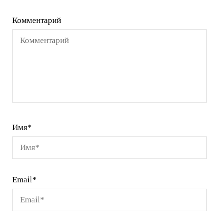
Комментарий
Имя
*
Email
*