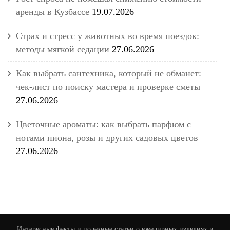
аренды в Кузбассе
19.07.2026
Страх и стресс у животных во время поездок:
методы мягкой седации
27.06.2026
Как выбрать сантехника, который не обманет:
чек-лист по поиску мастера и проверке сметы
27.06.2026
Цветочные ароматы: как выбрать парфюм с
нотами пиона, розы и других садовых цветов
27.06.2026
Интересные факты и полезные статьи о ювелирных изделиях и