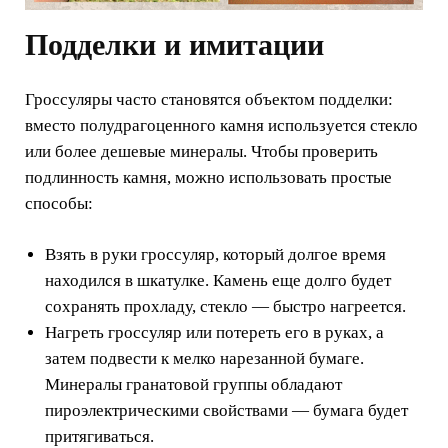
Подделки и имитации
Гроссуляры часто становятся объектом подделки:
вместо полудрагоценного камня используется стекло
или более дешевые минералы. Чтобы проверить
подлинность камня, можно использовать простые
способы:
Взять в руки гроссуляр, который долгое время
находился в шкатулке. Камень еще долго будет
сохранять прохладу, стекло — быстро нагреется.
Нагреть гроссуляр или потереть его в руках, а
затем подвести к мелко нарезанной бумаге.
Минералы гранатовой группы обладают
пироэлектрическими свойствами — бумага будет
притягиваться.