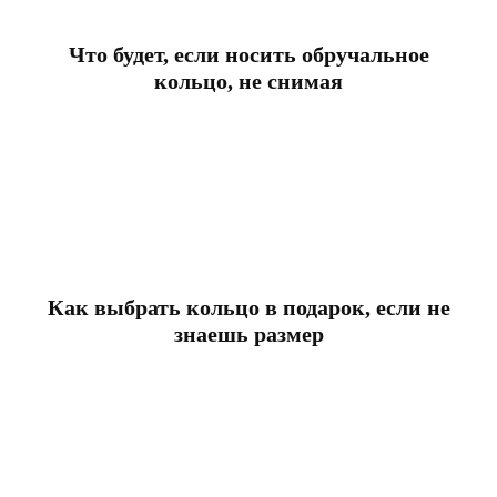
Что будет, если носить обручальное
кольцо, не снимая
Как выбрать кольцо в подарок, если не
знаешь размер