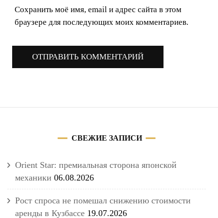
Сохранить моё имя, email и адрес сайта в этом
браузере для последующих моих комментариев.
СВЕЖИЕ ЗАПИСИ
Orient Star: премиальная сторона японской
механики
06.08.2026
Рост спроса не помешал снижению стоимости
аренды в Кузбассе
19.07.2026