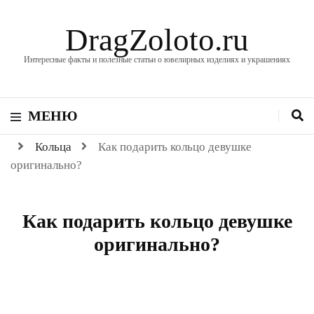
DragZoloto.ru
Интересные факты и полезные статьи о ювелирных изделиях и украшениях
МЕНЮ
Кольца
Как подарить кольцо девушке
оригинально?
Как подарить кольцо девушке
оригинально?