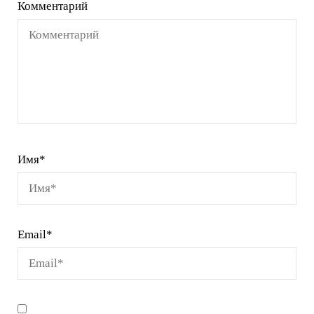
Комментарий
Имя
*
Email
*