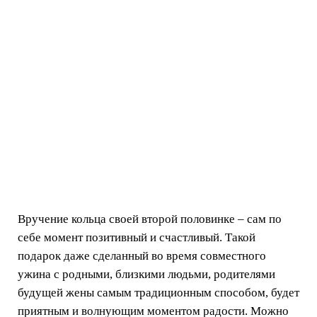
Вручение кольца своей второй половинке – сам по
себе момент позитивный и счастливый. Такой
подарок даже сделанный во время совместного
ужина с родными, близкими людьми, родителями
будущей жены самым традиционным способом, будет
приятным и волнующим моментом радости. Можно