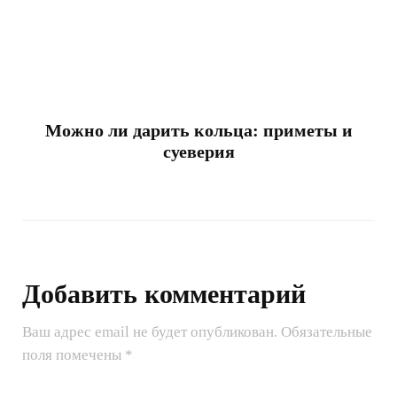
Можно ли дарить кольца: приметы и
суеверия
Добавить комментарий
Ваш адрес email не будет опубликован.
Обязательные
поля помечены
*