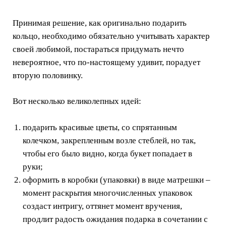
Принимая решение, как оригинально подарить
кольцо, необходимо обязательно учитывать характер
своей любимой, постараться придумать нечто
невероятное, что по-настоящему удивит, порадует
вторую половинку.
Вот несколько великолепных идей:
подарить красивые цветы, со спрятанным
колечком, закрепленным возле стеблей, но так,
чтобы его было видно, когда букет попадает в
руки;
оформить в коробки (упаковки) в виде матрешки –
момент раскрытия многочисленных упаковок
создаст интригу, оттянет момент вручения,
продлит радость ожидания подарка в сочетании с