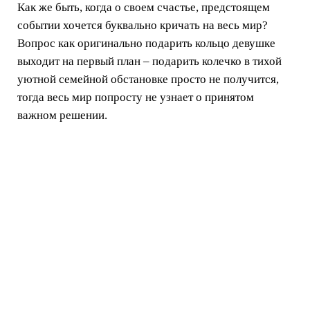
Как же быть, когда о своем счастье, предстоящем
событии хочется буквально кричать на весь мир?
Вопрос как оригинально подарить кольцо девушке
выходит на первый план – подарить колечко в тихой
уютной семейной обстановке просто не получится,
тогда весь мир попросту не узнает о принятом
важном решении.