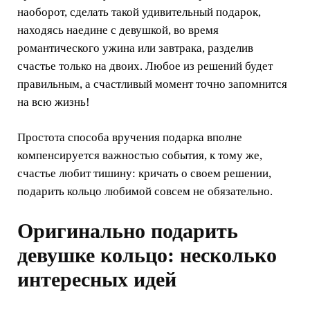
наоборот, сделать такой удивительный подарок,
находясь наедине с девушкой, во время
романтического ужина или завтрака, разделив
счастье только на двоих. Любое из решений будет
правильным, а счастливый момент точно запомнится
на всю жизнь!
Простота способа вручения подарка вполне
компенсируется важностью события, к тому же,
счастье любит тишину: кричать о своем решении,
подарить кольцо любимой совсем не обязательно.
Оригинально подарить
девушке кольцо: несколько
интересных идей