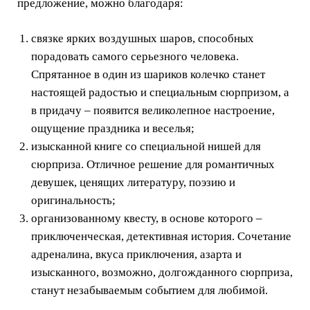
предложение, можно благодаря:
связке ярких воздушных шаров, способных
порадовать самого серьезного человека.
Спрятанное в один из шариков колечко станет
настоящей радостью и специальным сюрпризом, а
в придачу – появится великолепное настроение,
ощущение праздника и веселья;
изысканной книге со специальной нишей для
сюрприза. Отличное решение для романтичных
девушек, ценящих литературу, поэзию и
оригинальность;
организованному квесту, в основе которого –
приключенческая, детективная история. Сочетание
адреналина, вкуса приключения, азарта и
изысканного, возможно, долгожданного сюрприза,
станут незабываемым событием для любимой.