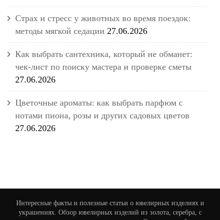
Страх и стресс у животных во время поездок:
методы мягкой седации
27.06.2026
Как выбрать сантехника, который не обманет:
чек-лист по поиску мастера и проверке сметы
27.06.2026
Цветочные ароматы: как выбрать парфюм с
нотами пиона, розы и других садовых цветов
27.06.2026
Интересные факты и полезные статьи о ювелирных изделиях и
украшениях. Обзор ювелирных изделий из золота, серебра, с