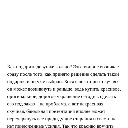
Как подарить девушке кольцо? Этот вопрос возникает
сразу после того, как принято решение сделать такой
подарок, и он уже выбран. Хотя в некоторых случаях
он может возникнуть и раньше, ведь купить красивое,
оригинальное, дорогое украшение сегодня, сделать
его под заказ – не проблема, а вот некрасивая,
скучная, банальная презентация вполне может
перечеркнуть все предыдущие старания и свести на
нет приложенные усилия. Так что красиво вручить