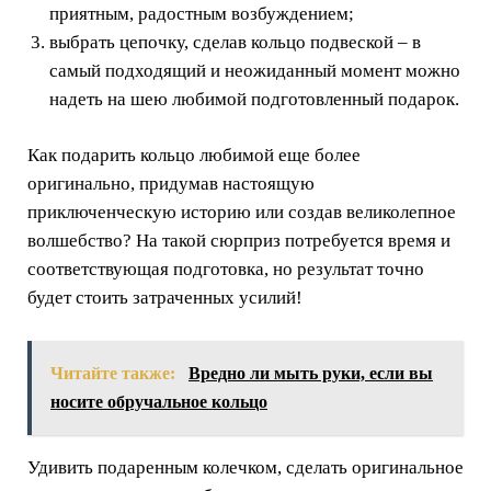
приятным, радостным возбуждением;
выбрать цепочку, сделав кольцо подвеской – в
самый подходящий и неожиданный момент можно
надеть на шею любимой подготовленный подарок.
Как подарить кольцо любимой еще более
оригинально, придумав настоящую
приключенческую историю или создав великолепное
волшебство? На такой сюрприз потребуется время и
соответствующая подготовка, но результат точно
будет стоить затраченных усилий!
Читайте также:
Вредно ли мыть руки, если вы
носите обручальное кольцо
Удивить подаренным колечком, сделать оригинальное