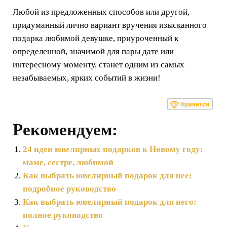
Любой из предложенных способов или другой,
придуманный лично вариант вручения изысканного
подарка любимой девушке, приуроченный к
определенной, значимой для пары дате или
интересному моменту, станет одним из самых
незабываемых, ярких событий в жизни!
Нравится
Рекомендуем:
24 идеи ювелирных подарков к Новому году:
маме, сестре, любимой
Как выбрать ювелирный подарок для нее:
подробное руководство
Как выбрать ювелирный подарок для него:
полное руководство