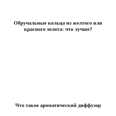
Обручальные кольца из желтого или
красного золота: что лучше?
Что такое ароматический диффузор