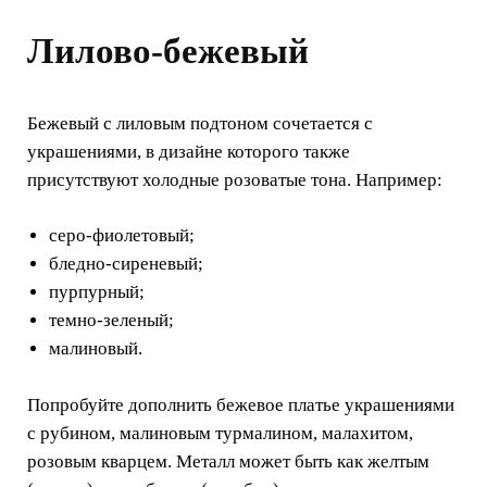
Лилово-бежевый
Бежевый с лиловым подтоном сочетается с
украшениями, в дизайне которого также
присутствуют холодные розоватые тона. Например:
серо-фиолетовый;
бледно-сиреневый;
пурпурный;
темно-зеленый;
малиновый.
Попробуйте дополнить бежевое платье украшениями
с рубином, малиновым турмалином, малахитом,
розовым кварцем. Металл может быть как желтым