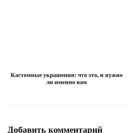
Кастомные украшения: что это, и нужно
ли именно вам
Добавить комментарий