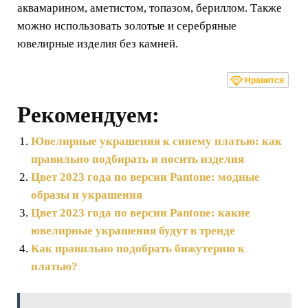
аквамарином, аметистом, топазом, бериллом. Также
можно использовать золотые и серебряные
ювелирные изделия без камней.
Нравится
Рекомендуем:
Ювелирные украшения к синему платью: как
правильно подбирать и носить изделия
Цвет 2023 года по версии Pantone: модные
образы и украшения
Цвет 2023 года по версии Pantone: какие
ювелирные украшения будут в тренде
Как правильно подобрать бижутерию к
платью?