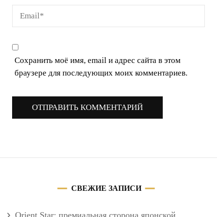
Сохранить моё имя, email и адрес сайта в этом
браузере для последующих моих комментариев.
СВЕЖИЕ ЗАПИСИ
Orient Star: премиальная сторона японской