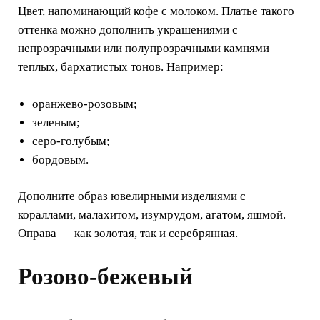
Цвет, напоминающий кофе с молоком. Платье такого
оттенка можно дополнить украшениями с
непрозрачными или полупрозрачными камнями
теплых, бархатистых тонов. Например:
оранжево-розовым;
зеленым;
серо-голубым;
бордовым.
Дополните образ ювелирными изделиями с
кораллами, малахитом, изумрудом, агатом, яшмой.
Оправа — как золотая, так и серебрянная.
Розово-бежевый