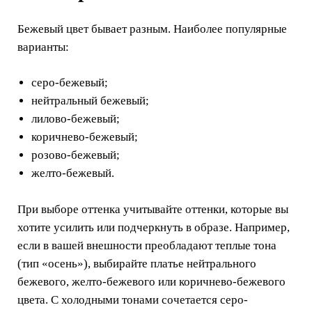
Бежевый цвет бывает разным. Наиболее популярные
варианты:
серо-бежевый;
нейтральный бежевый;
лилово-бежевый;
коричнево-бежевый;
розово-бежевый;
желто-бежевый.
При выборе оттенка учитывайте оттенки, которые вы
хотите усилить или подчеркнуть в образе. Например,
если в вашей внешности преобладают теплые тона
(тип «осень»), выбирайте платье нейтрального
бежевого, желто-бежевого или коричнево-бежевого
цвета. С холодными тонами сочетается серо-