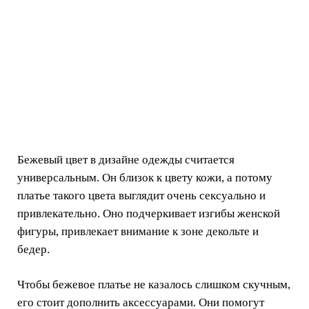
Бежевый цвет в дизайне одежды считается
универсальным. Он близок к цвету кожи, а потому
платье такого цвета выглядит очень сексуально и
привлекательно. Оно подчеркивает изгибы женской
фигуры, привлекает внимание к зоне декольте и
бедер.
Чтобы бежевое платье не казалось слишком скучным,
его стоит дополнить аксессуарами. Они помогут