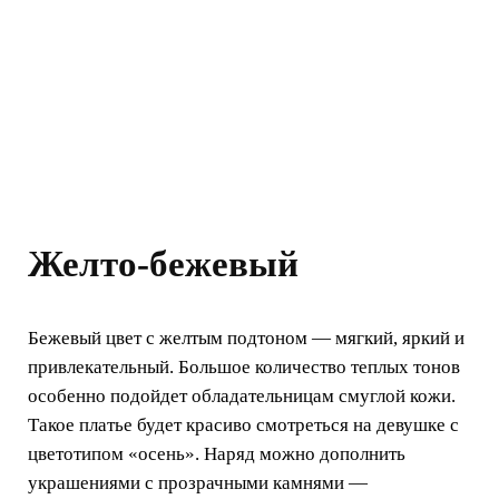
Желто-бежевый
Бежевый цвет с желтым подтоном — мягкий, яркий и
привлекательный. Большое количество теплых тонов
особенно подойдет обладательницам смуглой кожи.
Такое платье будет красиво смотреться на девушке с
цветотипом «осень». Наряд можно дополнить
украшениями с прозрачными камнями —