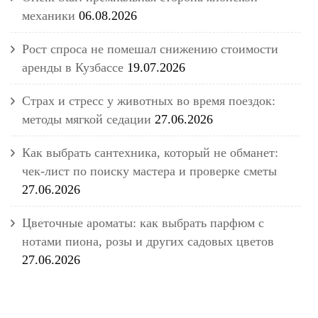
механики
06.08.2026
Рост спроса не помешал снижению стоимости
аренды в Кузбассе
19.07.2026
Страх и стресс у животных во время поездок:
методы мягкой седации
27.06.2026
Как выбрать сантехника, который не обманет:
чек-лист по поиску мастера и проверке сметы
27.06.2026
Цветочные ароматы: как выбрать парфюм с
нотами пиона, розы и других садовых цветов
27.06.2026