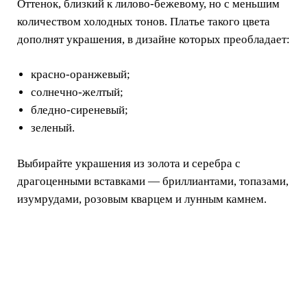
Оттенок, близкий к лилово-бежевому, но с меньшим
количеством холодных тонов. Платье такого цвета
дополнят украшения, в дизайне которых преобладает:
красно-оранжевый;
солнечно-желтый;
бледно-сиреневый;
зеленый.
Выбирайте украшения из золота и серебра с
драгоценными вставками — бриллиантами, топазами,
изумрудами, розовым кварцем и лунным камнем.