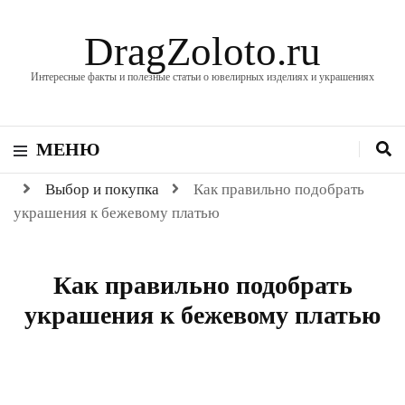
DragZoloto.ru
Интересные факты и полезные статьи о ювелирных изделиях и украшениях
МЕНЮ
Выбор и покупка
Как правильно подобрать
украшения к бежевому платью
Как правильно подобрать
украшения к бежевому платью