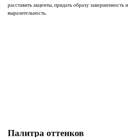
расставить акценты, придать образу завершенность и
выразительность.
Палитра оттенков