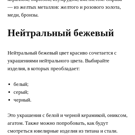
— из желтых металлов: желтого и розового золота,
меди, бронзы.
Нейтральный бежевый
Нейтральный бежевый цвет красиво сочетается с
украшениями нейтрального цвета. Выбирайте
изделия, в которых преобладает:
белый;
серый;
черный.
Это украшения с белой и черной керамикой, ониксом,
агатом. Также можно попробовать, как будут
смотреться ювелирные изделия из титана и стали.