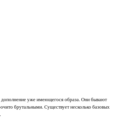
 дополнение уже имеющегося образа. Они бывают
очито брутальными. Существует несколько базовых
.