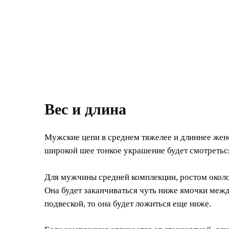
Вес и длина
Мужские цепи в среднем тяжелее и длиннее женск
широкой шее тонкое украшение будет смотреться
Для мужчины средней комплекции, ростом около 
Она будет заканчиваться чуть ниже ямочки межд
подвеской, то она будет ложиться еще ниже.