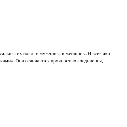
альны: их носят и мужчины, и женщины. И все-таки
скими». Они отличаются прочностью соединения,