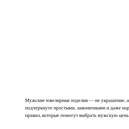
Мужские ювелирные изделия — не украшение, а
подчеркнуто простыми, лаконичными и даже нар
правил, которые помогут выбрать мужскую цепь