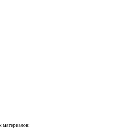
х материалов: