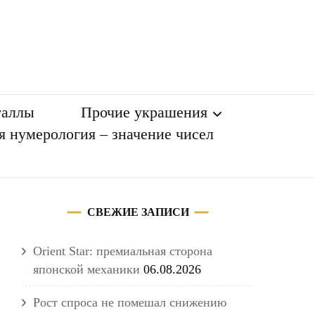
таллы
Прочие украшения
я нумерология – значение чисел
Разное
СВЕЖИЕ ЗАПИСИ
Orient Star: премиальная сторона
японской механики
06.08.2026
Рост спроса не помешал снижению