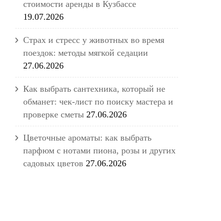
стоимости аренды в Кузбассе
19.07.2026
Страх и стресс у животных во время
поездок: методы мягкой седации
27.06.2026
Как выбрать сантехника, который не
обманет: чек-лист по поиску мастера и
проверке сметы
27.06.2026
Цветочные ароматы: как выбрать
парфюм с нотами пиона, розы и других
садовых цветов
27.06.2026