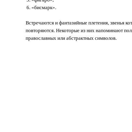
«бисмарк».
Встречаются и фантазийные плетения, звенья к
повторяются. Некоторые из них напоминают пол
православных или абстрактных символов.