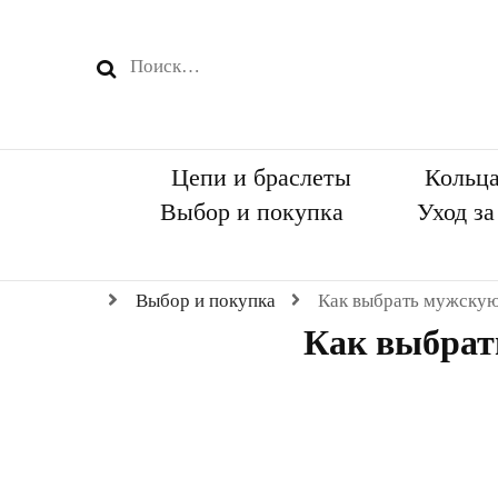
Найти:
Цепи и браслеты
Кольц
Выбор и покупка
Уход з
Выбор и покупка
Как выбрать мужскую
Как выбрат