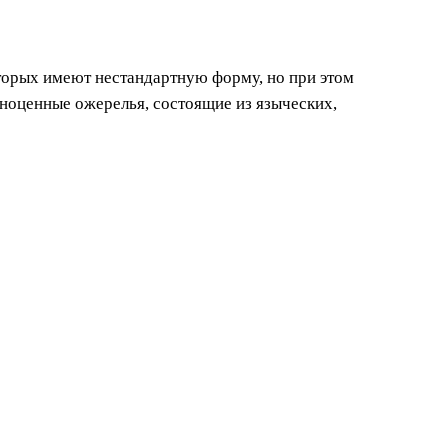
оторых имеют нестандартную форму, но при этом
ноценные ожерелья, состоящие из языческих,