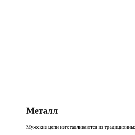
Металл
Мужские цепи изготавливаются из традиционны