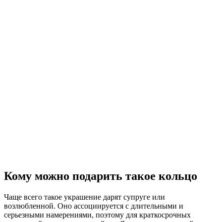
Кому можно подарить такое кольцо
Чаще всего такое украшение дарят супруге или
возлюбленной. Оно ассоциируется с длительными и
серьезными намерениями, поэтому для краткосрочных