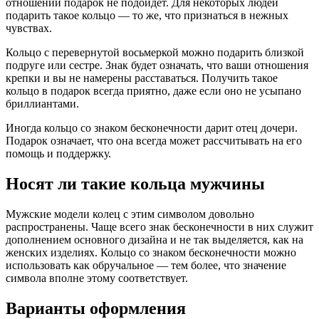
отношений подарок не подойдет. Для некоторых людей
подарить такое кольцо — то же, что признаться в нежных
чувствах.
Кольцо с перевернутой восьмеркой можно подарить близкой
подруге или сестре. Знак будет означать, что ваши отношения
крепки и вы не намерены расставаться. Получить такое
кольцо в подарок всегда приятно, даже если оно не усыпано
бриллиантами.
Иногда кольцо со знаком бесконечности дарит отец дочери.
Подарок означает, что она всегда может рассчитывать на его
помощь и поддержку.
Носят ли такие кольца мужчины
Мужские модели колец с этим символом довольно
распространены. Чаще всего знак бесконечности в них служит
дополнением основного дизайна и не так выделяется, как на
женских изделиях. Кольцо со знаком бесконечности можно
использовать как обручальное — тем более, что значение
символа вполне этому соответствует.
Варианты оформления