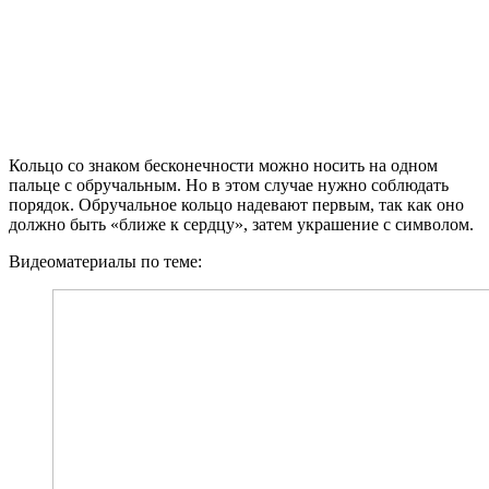
Кольцо со знаком бесконечности можно носить на одном
пальце с обручальным. Но в этом случае нужно соблюдать
порядок. Обручальное кольцо надевают первым, так как оно
должно быть «ближе к сердцу», затем украшение с символом.
Видеоматериалы по теме: