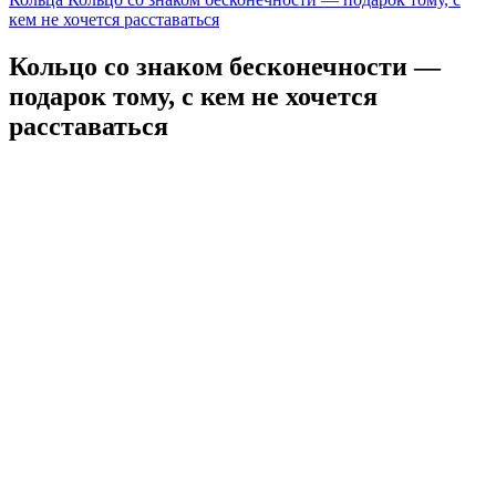
кем не хочется расставаться
Кольцо со знаком бесконечности —
подарок тому, с кем не хочется
расставаться