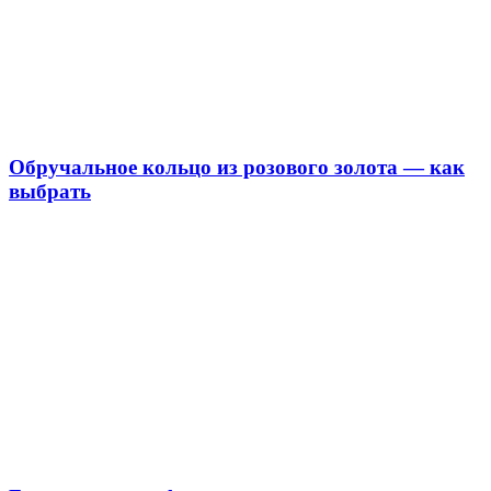
Обручальное кольцо из розового золота — как
выбрать