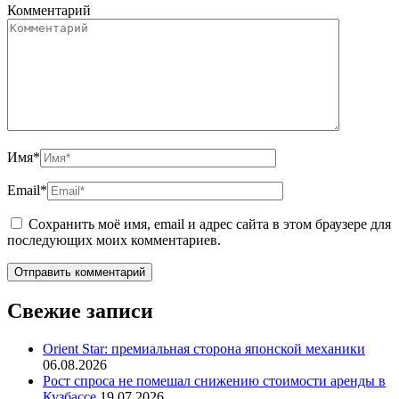
Комментарий
Имя
*
Email
*
Сохранить моё имя, email и адрес сайта в этом браузере для
последующих моих комментариев.
Свежие записи
Orient Star: премиальная сторона японской механики
06.08.2026
Рост спроса не помешал снижению стоимости аренды в
Кузбассе
19.07.2026