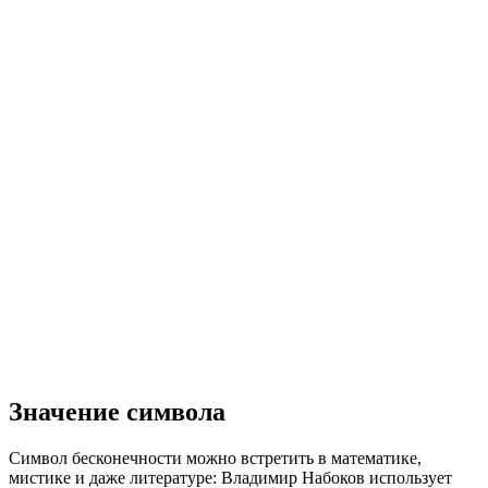
Значение символа
Символ бесконечности можно встретить в математике,
мистике и даже литературе: Владимир Набоков использует