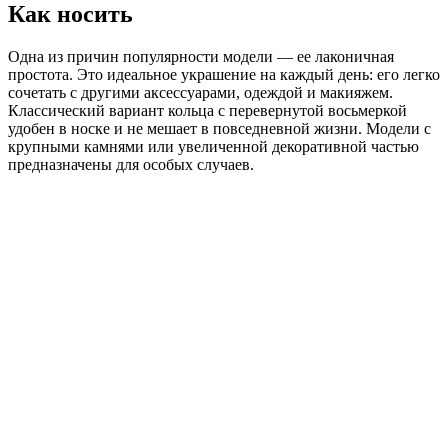
Как носить
Одна из причин популярности модели — ее лаконичная
простота. Это идеальное украшение на каждый день: его легко
сочетать с другими аксессуарами, одеждой и макияжем.
Классический вариант кольца с перевернутой восьмеркой
удобен в носке и не мешает в повседневной жизни. Модели с
крупными камнями или увеличенной декоративной частью
предназначены для особых случаев.