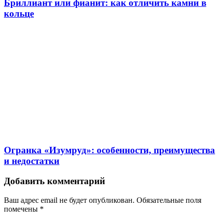
Бриллиант или фианит: как отличить камни в
кольце
Огранка «Изумруд»: особенности, преимущества
и недостатки
Добавить комментарий
Ваш адрес email не будет опубликован.
Обязательные поля
помечены
*