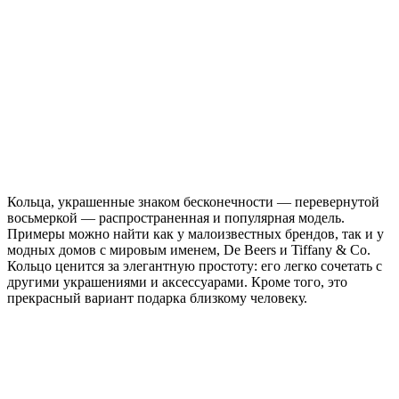
Кольца, украшенные знаком бесконечности — перевернутой
восьмеркой — распространенная и популярная модель.
Примеры можно найти как у малоизвестных брендов, так и у
модных домов с мировым именем, De Beers и Tiffany & Co.
Кольцо ценится за элегантную простоту: его легко сочетать с
другими украшениями и аксессуарами. Кроме того, это
прекрасный вариант подарка близкому человеку.