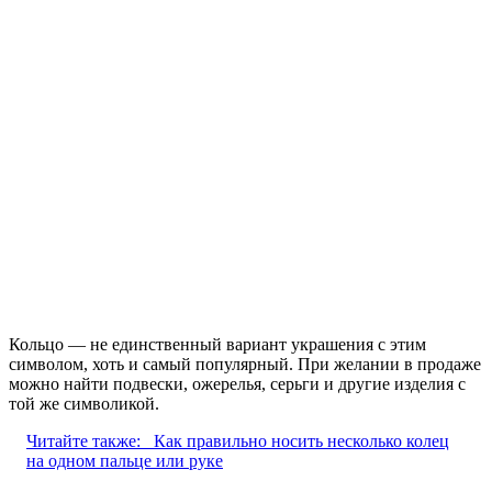
Кольцо — не единственный вариант украшения с этим
символом, хоть и самый популярный. При желании в продаже
можно найти подвески, ожерелья, серьги и другие изделия с
той же символикой.
Читайте также:
Как правильно носить несколько колец
на одном пальце или руке