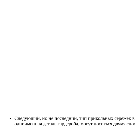
Следующий, но не последний, тип прикольных сережек в
одноименная деталь гардероба, могут носиться двумя спо