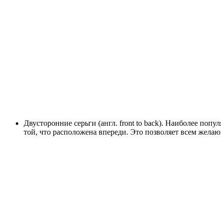
Двусторонние серьги (англ. front to back). Наиболее по
той, что расположена впереди. Это позволяет всем желаю