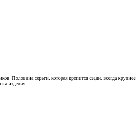
ков. Половина серьги, которая крепится сзади, всегда крупнее
нта изделия.