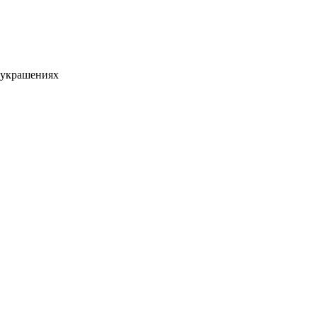
 украшениях