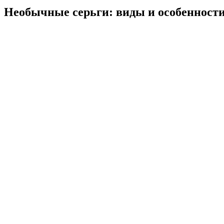
Необычные серьги: виды и особенност