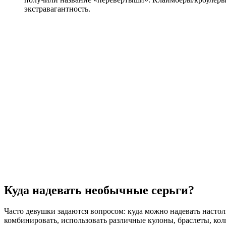
экстравагантность.
Куда надевать необычные серьги?
Часто девушки задаются вопросом: куда можно надевать настоль
комбинировать, использовать различные кулоны, браслеты, кол