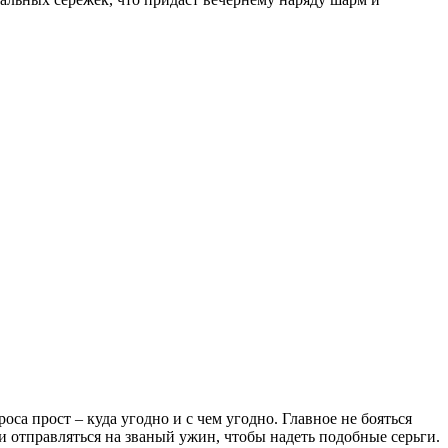
са прост – куда угодно и с чем угодно. Главное не бояться
и отправляться на званый ужин, чтобы надеть подобные серьги.