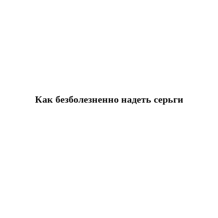
Как безболезненно надеть серьги