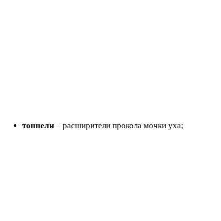
тоннели
– расширители прокола мочки уха;