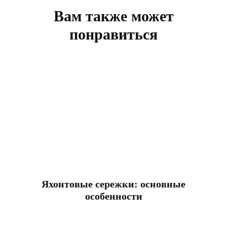
записям
Вам также может
понравиться
Яхонтовые сережки: основные
особенности