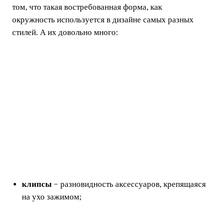
том, что такая востребованная форма, как
окружность используется в дизайне самых разных
стилей. А их довольно много:
клипсы
− разновидность аксессуаров, крепящаяся
на ухо зажимом;