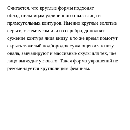
Считается, что круглые формы подходят
обладательницам удлиненного овала лица и
прямоугольных контуров. Именно круглые золотые
серьги, с жемчугом или из серебра, дополнят
сужение контура лица внизу, в то же время помогут
скрыть тяжелый подбородок сужающегося к низу
овала, завуалируют и массивные скулы для тех, чье
лицо выглядит угловато. Такая форма украшений не
рекомендуется круглолицым феминам.