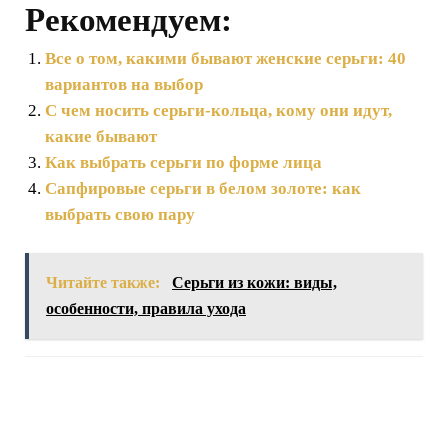
Рекомендуем:
Все о том, какими бывают женские серьги: 40
вариантов на выбор
С чем носить серьги-кольца, кому они идут,
какие бывают
Как выбрать серьги по форме лица
Сапфировые серьги в белом золоте: как
выбрать свою пару
Читайте также:
Серьги из кожи: виды,
особенности, правила ухода
Навигация
по