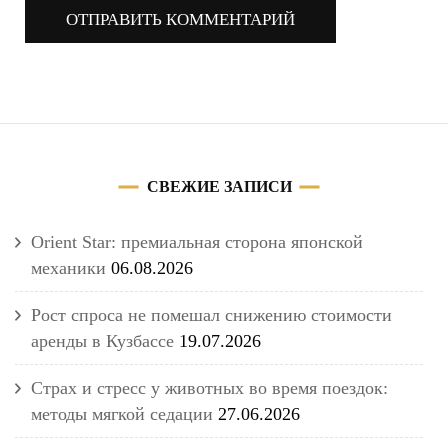
СВЕЖИЕ ЗАПИСИ
Orient Star: премиальная сторона японской
механики
06.08.2026
Рост спроса не помешал снижению стоимости
аренды в Кузбассе
19.07.2026
Страх и стресс у животных во время поездок:
методы мягкой седации
27.06.2026