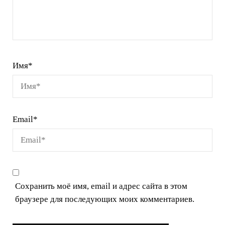
Имя
*
Email
*
Сохранить моё имя, email и адрес сайта в этом
браузере для последующих моих комментариев.