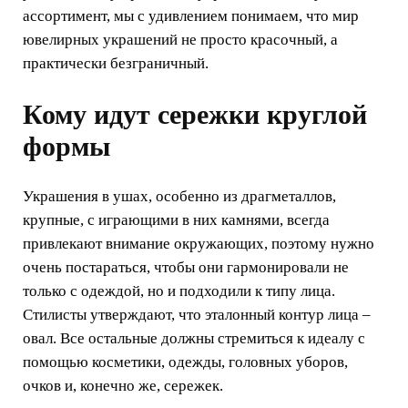
ассортимент, мы с удивлением понимаем, что мир
ювелирных украшений не просто красочный, а
практически безграничный.
Кому идут сережки круглой
формы
Украшения в ушах, особенно из драгметаллов,
крупные, с играющими в них камнями, всегда
привлекают внимание окружающих, поэтому нужно
очень постараться, чтобы они гармонировали не
только с одеждой, но и подходили к типу лица.
Стилисты утверждают, что эталонный контур лица –
овал. Все остальные должны стремиться к идеалу с
помощью косметики, одежды, головных уборов,
очков и, конечно же, сережек.