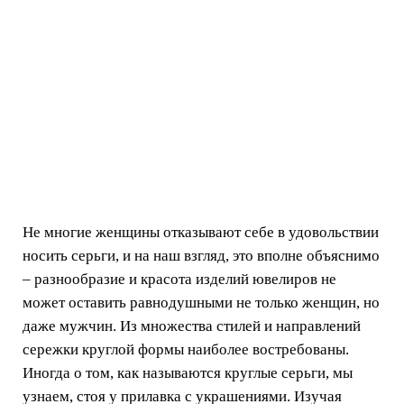
Не многие женщины отказывают себе в удовольствии
носить серьги, и на наш взгляд, это вполне объяснимо
– разнообразие и красота изделий ювелиров не
может оставить равнодушными не только женщин, но
даже мужчин. Из множества стилей и направлений
сережки круглой формы наиболее востребованы.
Иногда о том, как называются круглые серьги, мы
узнаем, стоя у прилавка с украшениями. Изучая