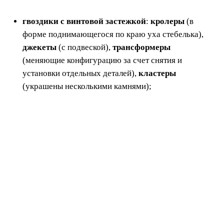
гвоздики с винтовой застежкой
:
кролеры
(в
форме поднимающегося по краю уха стебелька),
джекеты
(с подвеской),
трансформеры
(меняющие конфигурацию за счет снятия и
установки отдельных деталей),
кластеры
(украшены несколькими камнями);