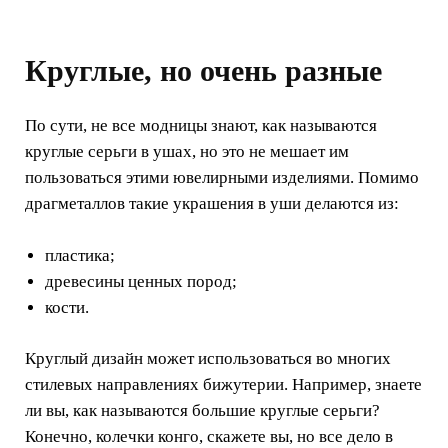
Круглые, но очень разные
По сути, не все модницы знают, как называются
круглые серьги в ушах, но это не мешает им
пользоваться этими ювелирными изделиями. Помимо
драгметаллов такие украшения в уши делаются из:
пластика;
древесины ценных пород;
кости.
Круглый дизайн может использоваться во многих
стилевых направлениях бижутерии. Например, знаете
ли вы, как называются большие круглые серьги?
Конечно, колечки конго, скажете вы, но все дело в