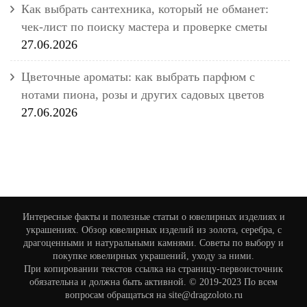
Как выбрать сантехника, который не обманет:
чек-лист по поиску мастера и проверке сметы
27.06.2026
Цветочные ароматы: как выбрать парфюм с
нотами пиона, розы и других садовых цветов
27.06.2026
Интересные факты и полезные статьи о ювелирных изделиях и
украшениях. Обзор ювелирных изделий из золота, серебра, с
драгоценными и натуральными камнями. Советы по выбору и
покупке ювелирных украшений, уходу за ними.
При копировании текстов ссылка на страницу-первоисточник
обязательна и должна быть активной. © 2019-2023 По всем
вопросам обращаться на site@dragzoloto.ru