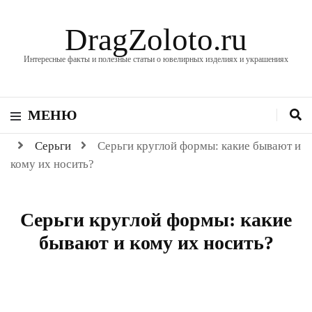
DragZoloto.ru
Интересные факты и полезные статьи о ювелирных изделиях и украшениях
МЕНЮ
Серьги
Серьги круглой формы: какие бывают и
кому их носить?
Серьги круглой формы: какие
бывают и кому их носить?