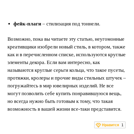
фейк-плаги
– стилизация под тоннели.
Возможно, пока вы читаете эту статью, неугомонные
креативщики изобрели новый стиль, в котором, также
как и в перечисленном списке, используются круглые
элементы декора. Если вам интересно, как
называются круглые серьги кольца, что такое пусеты,
протяжки, кролеры и прочие виды стильных штучек –
погружайтесь в мир ювелирных изделий. Не все
могут позволить себе купить понравившуюся вещь,
но всегда нужно быть готовым к тому, что такая
возможность в вашей жизни все-таки представится.
Нравится
1