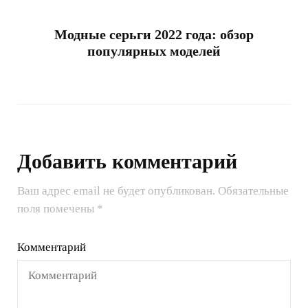
Модные серьги 2022 года: обзор
популярных моделей
Добавить комментарий
Ваш адрес email не будет опубликован.
Обязательные
поля помечены
*
Комментарий