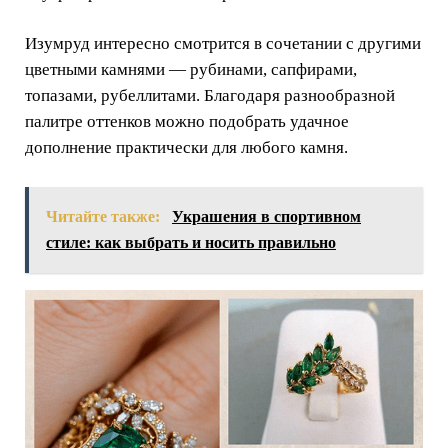
Изумруд интересно смотрится в сочетании с другими
цветными камнями — рубинами, сапфирами,
топазами, рубеллитами. Благодаря разнообразной
палитре оттенков можно подобрать удачное
дополнение практически для любого камня.
Читайте также:
Украшения в спортивном
стиле: как выбрать и носить правильно