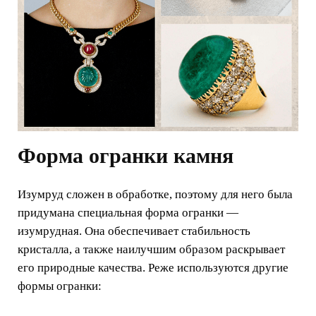
Форма огранки камня
Изумруд сложен в обработке, поэтому для него была
придумана специальная форма огранки —
изумрудная. Она обеспечивает стабильность
кристалла, а также наилучшим образом раскрывает
его природные качества. Реже используются другие
формы огранки: