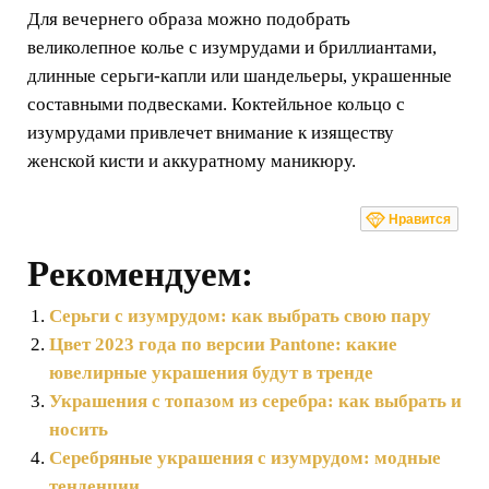
Для вечернего образа можно подобрать
великолепное колье с изумрудами и бриллиантами,
длинные серьги-капли или шандельеры, украшенные
составными подвесками. Коктейльное кольцо с
изумрудами привлечет внимание к изяществу
женской кисти и аккуратному маникюру.
Нравится
Рекомендуем:
Серьги с изумрудом: как выбрать свою пару
Цвет 2023 года по версии Pantone: какие
ювелирные украшения будут в тренде
Украшения с топазом из серебра: как выбрать и
носить
Серебряные украшения с изумрудом: модные
тенденции