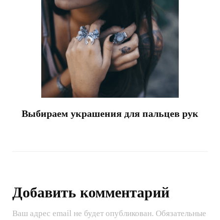
Выбираем украшения для пальцев рук
Добавить комментарий
Ваш адрес email не будет опубликован.
Обязательные