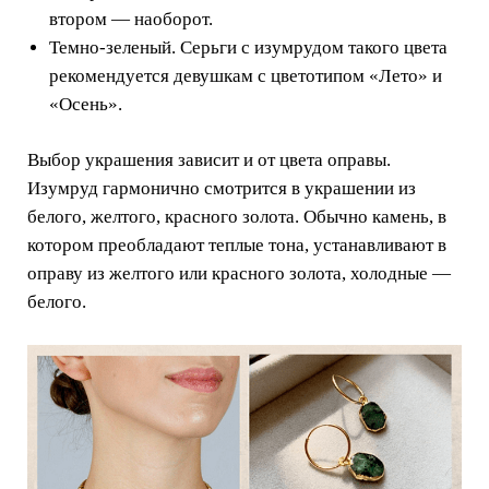
втором — наоборот.
Темно-зеленый. Серьги с изумрудом такого цвета
рекомендуется девушкам с цветотипом «Лето» и
«Осень».
Выбор украшения зависит и от цвета оправы.
Изумруд гармонично смотрится в украшении из
белого, желтого, красного золота. Обычно камень, в
котором преобладают теплые тона, устанавливают в
оправу из желтого или красного золота, холодные —
белого.