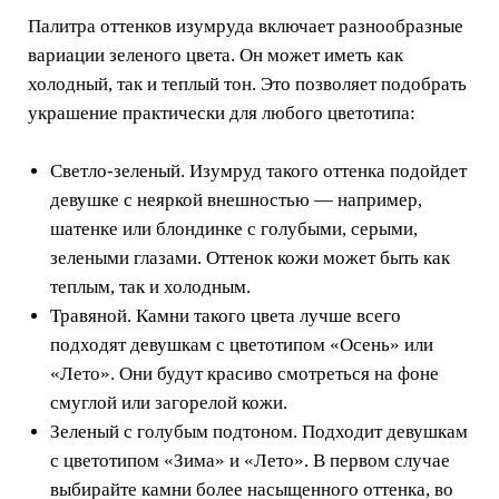
Палитра оттенков изумруда включает разнообразные
вариации зеленого цвета. Он может иметь как
холодный, так и теплый тон. Это позволяет подобрать
украшение практически для любого цветотипа:
Светло-зеленый. Изумруд такого оттенка подойдет
девушке с неяркой внешностью — например,
шатенке или блондинке с голубыми, серыми,
зелеными глазами. Оттенок кожи может быть как
теплым, так и холодным.
Травяной. Камни такого цвета лучше всего
подходят девушкам с цветотипом «Осень» или
«Лето». Они будут красиво смотреться на фоне
смуглой или загорелой кожи.
Зеленый с голубым подтоном. Подходит девушкам
с цветотипом «Зима» и «Лето». В первом случае
выбирайте камни более насыщенного оттенка, во