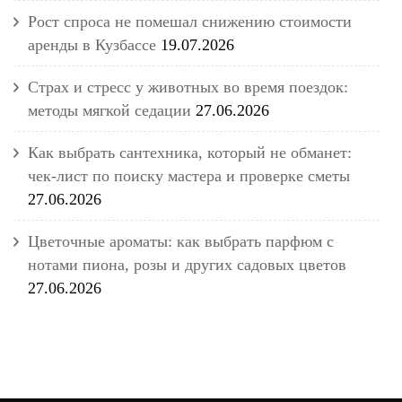
Рост спроса не помешал снижению стоимости
аренды в Кузбассе
19.07.2026
Страх и стресс у животных во время поездок:
методы мягкой седации
27.06.2026
Как выбрать сантехника, который не обманет:
чек-лист по поиску мастера и проверке сметы
27.06.2026
Цветочные ароматы: как выбрать парфюм с
нотами пиона, розы и других садовых цветов
27.06.2026