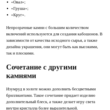
«Овал»;
«Груша»;
«Круг».
Непрозрачные камни с большим количеством
включений используются для создания кабошонов. В
зависимости от качества исходного сырья, а также
дизайна украшения, они могут быть как высокими,
так и плоскими.
Сочетание с другими
камнями
Изумруд в золоте можно дополнить бесцветными
бриллиантами. Такое сочетание придает изделию
дополнительный блеск, а также делает игру света
внутри кристалла более выразительной.