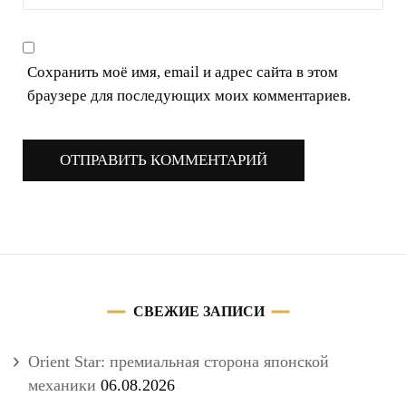
Сохранить моё имя, email и адрес сайта в этом
браузере для последующих моих комментариев.
СВЕЖИЕ ЗАПИСИ
Orient Star: премиальная сторона японской
механики
06.08.2026