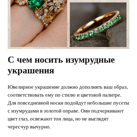
С чем носить изумрудные
украшения
Ювелирное украшение должно дополнять ваш образ,
соответствовать ему по стилю и цветовой палитре.
Для повседневной носки подойдут небольшие пусеты
с изумрудами в золотой оправе. Они подчеркивают
цвет глаз, освежают тон лица, но не выглядят
чересчур вычурно.