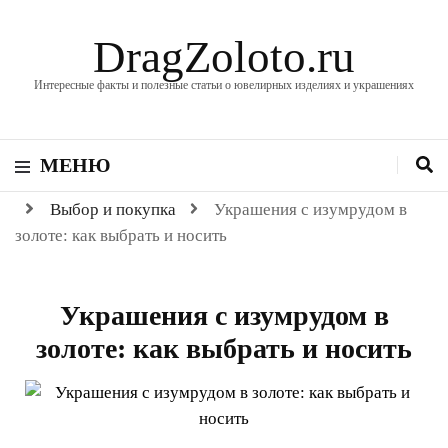
DragZoloto.ru
Интересные факты и полезные статьи о ювелирных изделиях и украшениях
МЕНЮ
Выбор и покупка
Украшения с изумрудом в
золоте: как выбрать и носить
Украшения с изумрудом в
золоте: как выбрать и носить