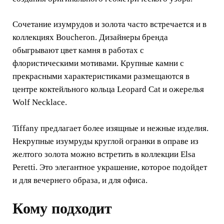
Сочетание изумрудов и золота часто встречается и в
коллекциях Boucheron. Дизайнеры бренда
обыгрывают цвет камня в работах с
флористическими мотивами. Крупные камни с
прекрасными характеристиками размещаются в
центре коктейльного кольца Leopard Cat и ожерелья
Wolf Necklace.
Tiffany предлагает более изящные и нежные изделия.
Некрупные изумруды круглой огранки в оправе из
желтого золота можно встретить в коллекции Elsa
Peretti. Это элегантное украшение, которое подойдет
и для вечернего образа, и для офиса.
Кому подходит