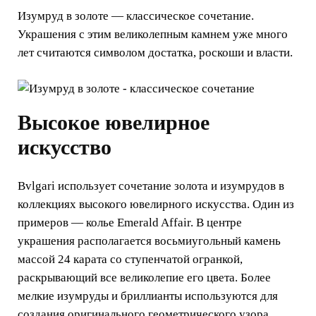
Изумруд в золоте — классическое сочетание.
Украшения с этим великолепным камнем уже много
лет считаются символом достатка, роскоши и власти.
Высокое ювелирное
искусство
Bvlgari использует сочетание золота и изумрудов в
коллекциях высокого ювелирного искусства. Один из
примеров — колье Emerald Affair. В центре
украшения располагается восьмиугольный камень
массой 24 карата со ступенчатой огранкой,
раскрывающий все великолепие его цвета. Более
мелкие изумруды и бриллианты используются для
создания оригинального геометрического узора.