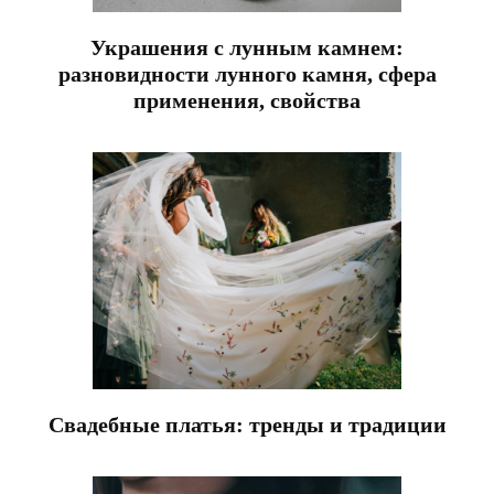
Украшения с лунным камнем:
разновидности лунного камня, сфера
применения, свойства
Свадебные платья: тренды и традиции