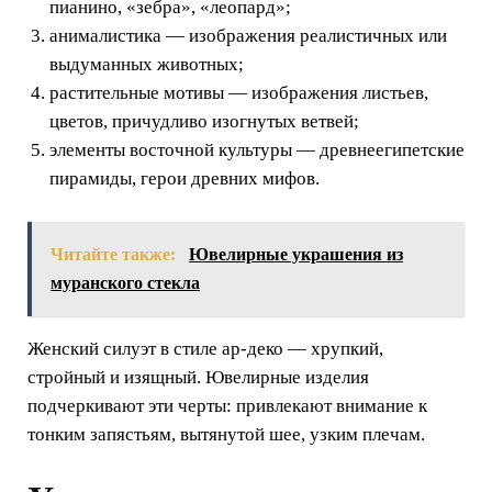
пианино, «зебра», «леопард»;
анималистика — изображения реалистичных или
выдуманных животных;
растительные мотивы — изображения листьев,
цветов, причудливо изогнутых ветвей;
элементы восточной культуры — древнеегипетские
пирамиды, герои древних мифов.
Читайте также:
Ювелирные украшения из
муранского стекла
Женский силуэт в стиле ар-деко — хрупкий,
стройный и изящный. Ювелирные изделия
подчеркивают эти черты: привлекают внимание к
тонким запястьям, вытянутой шее, узким плечам.