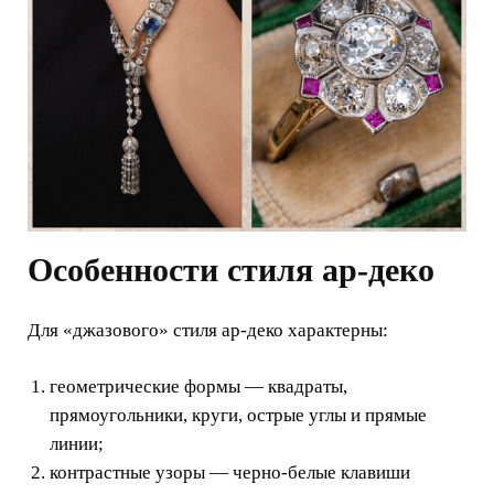
Особенности стиля ар-деко
Для «джазового» стиля ар-деко характерны:
геометрические формы — квадраты,
прямоугольники, круги, острые углы и прямые
линии;
контрастные узоры — черно-белые клавиши