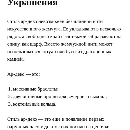
Украшения
Стиль ар-деко невозможен без длинной нити
искусственного жемчуга. Ее укладывают в несколько
рядов, а свободный край с застежкой забрасывают на
спину, как шарф. Вместо жемчужной нити может
использоваться сотуар или бусы из драгоценных
камней.
Ар-деко — это:
массивные браслеты;
двусоставные броши для вечернего выхода;
коктейльные кольца.
Стиль ар-деко — это еще и появление первых
наручных часов: до этого их носили на цепочке.