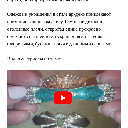
Одежда и украшения в стиле ар-деко привлекают
внимание к женскому телу. Глубокое декольте,
оголенные плечи, открытая спина прекрасно
сочетаются с шейными украшениями — колье,
ожерельями, бусами, а также длинными серьгами.
Видеоматериалы по теме: