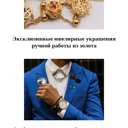
Эксклюзивные ювелирные украшения
ручной работы из золота