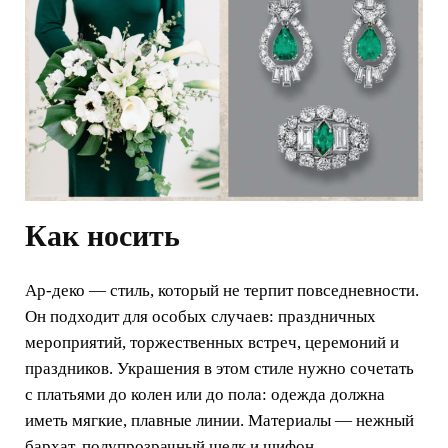
Как носить
Ар-деко — стиль, который не терпит повседневности.
Он подходит для особых случаев: праздничных
мероприятий, торжественных встреч, церемоний и
праздников. Украшения в этом стиле нужно сочетать
с платьями до колен или до пола: одежда должна
иметь мягкие, плавные линии. Материалы — нежный
бархат, полупрозрачный шелк и шифон.