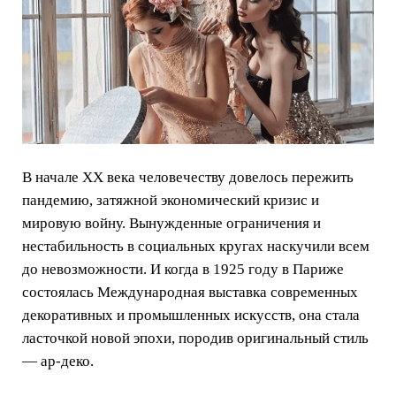
В начале ХХ века человечеству довелось пережить
пандемию, затяжной экономический кризис и
мировую войну. Вынужденные ограничения и
нестабильность в социальных кругах наскучили всем
до невозможности. И когда в 1925 году в Париже
состоялась Международная выставка современных
декоративных и промышленных искусств, она стала
ласточкой новой эпохи, породив оригинальный стиль
— ар-деко.