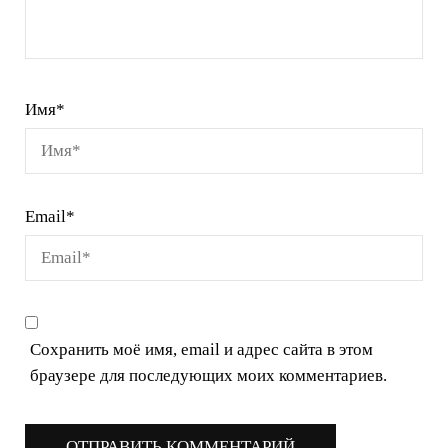
Имя
*
Email
*
Сохранить моё имя, email и адрес сайта в этом
браузере для последующих моих комментариев.