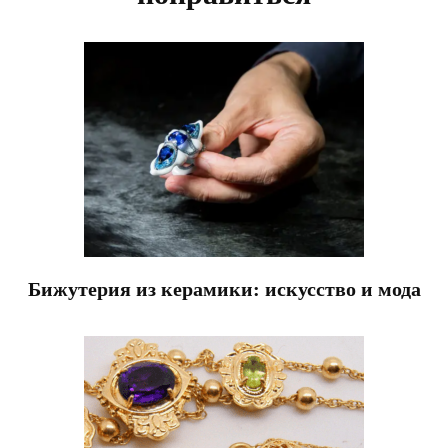
Бижутерия из керамики: искусство и мода