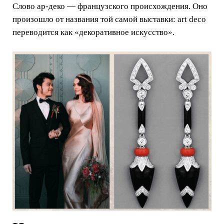
Слово ар-деко — французского происхождения. Оно
произошло от названия той самой выставки: art deco
переводится как «декоративное искусство».