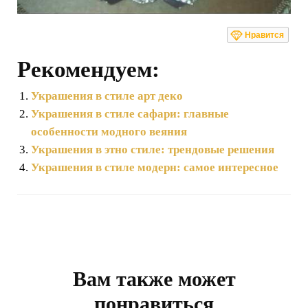
Нравится
Рекомендуем:
Украшения в стиле арт деко
Украшения в стиле сафари: главные
особенности модного веяния
Украшения в этно стиле: трендовые решения
Украшения в стиле модерн: самое интересное
Навигация
по
записям
Вам также может
понравиться