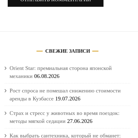
СВЕЖИЕ ЗАПИСИ
Orient Star: премиальная сторона японской
механики
06.08.2026
Рост спроса не помешал снижению стоимости
аренды в Кузбассе
19.07.2026
Страх и стресс у животных во время поездок:
методы мягкой седации
27.06.2026
Как выбрать сантехника, который не обманет: