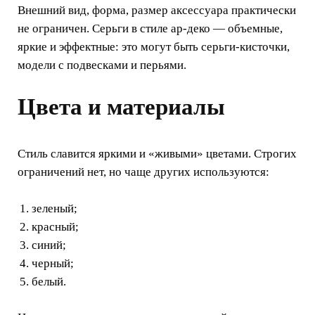
Внешний вид, форма, размер аксессуара практически
не ограничен. Серьги в стиле ар-деко — объемные,
яркие и эффектные: это могут быть серьги-кисточки,
модели с подвесками и перьями.
Цвета и материалы
Стиль славится яркими и «живыми» цветами. Строгих
ограничений нет, но чаще других используются:
зеленый;
красный;
синий;
черный;
белый.