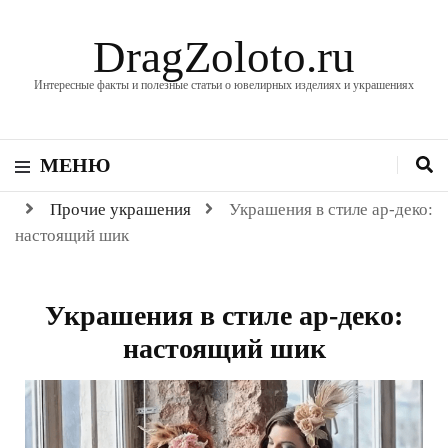
DragZoloto.ru
Интересные факты и полезные статьи о ювелирных изделиях и украшениях
МЕНЮ
Прочие украшения
Украшения в стиле ар-деко:
настоящий шик
Украшения в стиле ар-деко:
настоящий шик