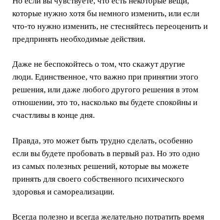
Но если вы чувствуете, что есть некоторые вещи,
которые нужно хотя бы немного изменить, или если
что-то нужно изменить, не стесняйтесь переоценить и
предпринять необходимые действия.
Даже не беспокойтесь о том, что скажут другие
люди. Единственное, что важно при принятии этого
решения, или даже любого другого решения в этом
отношении, это то, насколько вы будете спокойны и
счастливы в конце дня.
Правда, это может быть трудно сделать, особенно
если вы будете пробовать в первый раз. Но это одно
из самых полезных решений, которые вы можете
принять для своего собственного психического
здоровья и самореализации.
Всегда полезно и всегда желательно потратить время