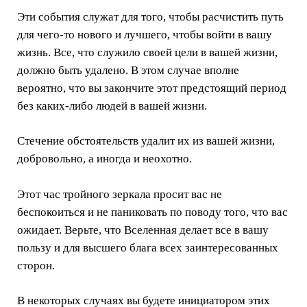
Эти события служат для того, чтобы расчистить путь
для чего-то нового и лучшего, чтобы войти в вашу
жизнь. Все, что служило своей цели в вашей жизни,
должно быть удалено. В этом случае вполне
вероятно, что вы закончите этот предстоящий период
без каких-либо людей в вашей жизни.
Стечение обстоятельств удалит их из вашей жизни,
добровольно, а иногда и неохотно.
Этот час тройного зеркала просит вас не
беспокоиться и не паниковать по поводу того, что вас
ожидает. Верьте, что Вселенная делает все в вашу
пользу и для высшего блага всех заинтересованных
сторон.
В некоторых случаях вы будете инициатором этих