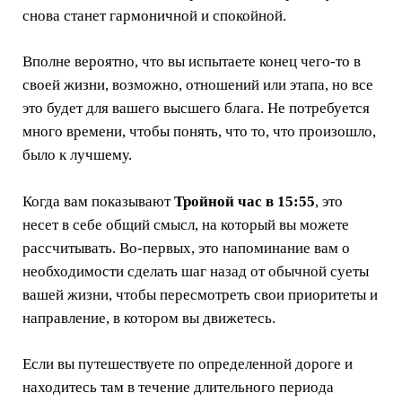
снова станет гармоничной и спокойной.
Вполне вероятно, что вы испытаете конец чего-то в
своей жизни, возможно, отношений или этапа, но все
это будет для вашего высшего блага. Не потребуется
много времени, чтобы понять, что то, что произошло,
было к лучшему.
Когда вам показывают
Тройной час в 15:55
, это
несет в себе общий смысл, на который вы можете
рассчитывать. Во-первых, это напоминание вам о
необходимости сделать шаг назад от обычной суеты
вашей жизни, чтобы пересмотреть свои приоритеты и
направление, в котором вы движетесь.
Если вы путешествуете по определенной дороге и
находитесь там в течение длительного периода