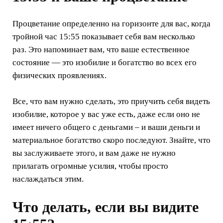
Процветание определенно на горизонте для вас, когда
тройной час 15:55 показывает себя вам несколько
раз. Это напоминает вам, что ваше естественное
состояние — это изобилие и богатство во всех его
физических проявлениях.
Все, что вам нужно сделать, это приучить себя видеть
изобилие, которое у вас уже есть, даже если оно не
имеет ничего общего с деньгами – и ваши деньги и
материальное богатство скоро последуют. Знайте, что
вы заслуживаете этого, и вам даже не нужно
прилагать огромные усилия, чтобы просто
наслаждаться этим.
Что делать, если вы видите