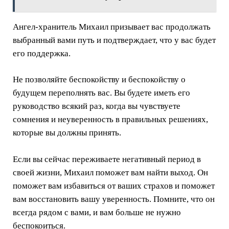
Ангел-хранитель Михаил призывает вас продолжать
выбранный вами путь и подтверждает, что у вас будет
его поддержка.
Не позволяйте беспокойству и беспокойству о
будущем переполнять вас. Вы будете иметь его
руководство всякий раз, когда вы чувствуете
сомнения и неуверенность в правильных решениях,
которые вы должны принять.
Если вы сейчас переживаете негативный период в
своей жизни, Михаил поможет вам найти выход. Он
поможет вам избавиться от ваших страхов и поможет
вам восстановить вашу уверенность. Помните, что он
всегда рядом с вами, и вам больше не нужно
беспокоиться.