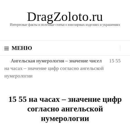
DragZoloto.ru
Интересные факты и полезные статьи о ювелирных изделиях и украшениях
МЕНЮ
Ангельская нумерология – значение чисел
15 55
на часах – значение цифр согласно ангельской
нумерологии
15 55 на часах – значение цифр
согласно ангельской
нумерологии