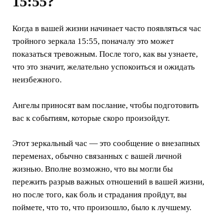
15:55?
Когда в вашей жизни начинает часто появляться час
тройного зеркала 15:55, поначалу это может
показаться тревожным. После того, как вы узнаете,
что это значит, желательно успокоиться и ожидать
неизбежного.
Ангелы приносят вам послание, чтобы подготовить
вас к событиям, которые скоро произойдут.
Этот зеркальный час — это сообщение о внезапных
переменах, обычно связанных с вашей личной
жизнью. Вполне возможно, что вы могли бы
пережить разрыв важных отношений в вашей жизни,
но после того, как боль и страдания пройдут, вы
поймете, что то, что произошло, было к лучшему.