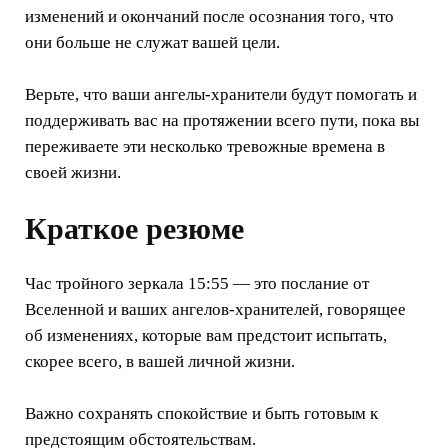
изменений и окончаний после осознания того, что
они больше не служат вашей цели.
Верьте, что ваши ангелы-хранители будут помогать и
поддерживать вас на протяжении всего пути, пока вы
переживаете эти несколько тревожные времена в
своей жизни.
Краткое резюме
Час тройного зеркала 15:55 — это послание от
Вселенной и ваших ангелов-хранителей, говорящее
об изменениях, которые вам предстоит испытать,
скорее всего, в вашей личной жизни.
Важно сохранять спокойствие и быть готовым к
предстоящим обстоятельствам.