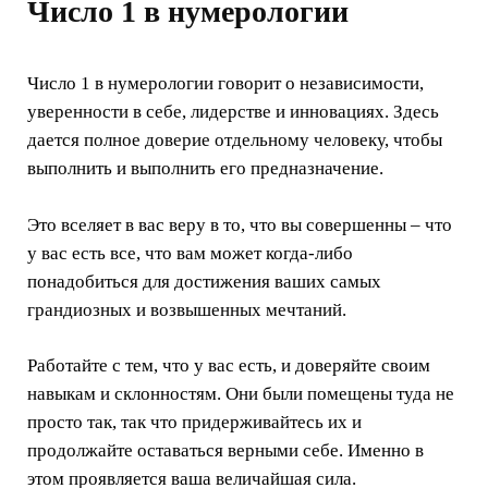
Число 1 в нумерологии
Число 1 в нумерологии говорит о независимости,
уверенности в себе, лидерстве и инновациях. Здесь
дается полное доверие отдельному человеку, чтобы
выполнить и выполнить его предназначение.
Это вселяет в вас веру в то, что вы совершенны – что
у вас есть все, что вам может когда-либо
понадобиться для достижения ваших самых
грандиозных и возвышенных мечтаний.
Работайте с тем, что у вас есть, и доверяйте своим
навыкам и склонностям. Они были помещены туда не
просто так, так что придерживайтесь их и
продолжайте оставаться верными себе. Именно в
этом проявляется ваша величайшая сила.