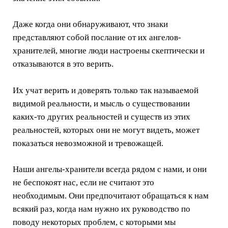
Даже когда они обнаруживают, что знаки
представляют собой послание от их ангелов-
хранителей, многие люди настроены скептически и
отказываются в это верить.
Их учат верить и доверять только так называемой
видимой реальности, и мысль о существовании
каких-то других реальностей и существ из этих
реальностей, которых они не могут видеть, может
показаться невозможной и тревожащей.
Наши ангелы-хранители всегда рядом с нами, и они
не беспокоят нас, если не считают это
необходимым. Они предпочитают обращаться к нам
всякий раз, когда нам нужно их руководство по
поводу некоторых проблем, с которыми мы