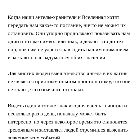
Когда наши ангелы-хранители и Вселенная хотят
передать нам какое-то послание, ничто не может их
остановить. Они упорно продолжают показывать нам
один и тот же символ или знак, и делают это до тех
пор, пока им не удается завладеть нашим вниманием
и заставить нас задуматься об их значении.
Для многих людей вмешательство ангела в их жизнь
не является приятным опытом просто потому, что они
не знают, что означают эти знаки.
Видеть один и тот же знак изо дня в день, а иногда и
несколько раз в день, поначалу может быть
интересно, но через некоторое время это становится
тревожным и заставляет людей стремиться выяснить
значение этих событий.