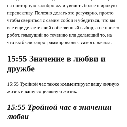
на повторную калибровку и увидеть более широкую
перспективу. Полезно делать это регулярно, просто
чтобы свериться с самим собой и убедиться, что вы
все еще делаете свой собственный выбор, а не просто
робот, плывущий по течению или делающий то, на
что вы были запрограммированы с самого начала.
15:55 Значение в любви и
дружбе
15:55 Тройной час также комментирует вашу личную
жизнь и вашу социальную жизнь.
15:55 Тройной час в значении
любви