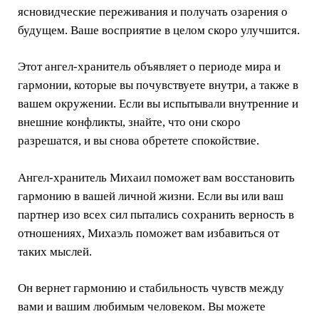
ясновидческие переживания и получать озарения о
будущем. Ваше восприятие в целом скоро улучшится.
Этот ангел-хранитель объявляет о периоде мира и
гармонии, которые вы почувствуете внутри, а также в
вашем окружении. Если вы испытывали внутренние и
внешние конфликты, знайте, что они скоро
разрешатся, и вы снова обретете спокойствие.
Ангел-хранитель Михаил поможет вам восстановить
гармонию в вашей личной жизни. Если вы или ваш
партнер изо всех сил пытались сохранить верность в
отношениях, Михаэль поможет вам избавиться от
таких мыслей.
Он вернет гармонию и стабильность чувств между
вами и вашим любимым человеком. Вы можете