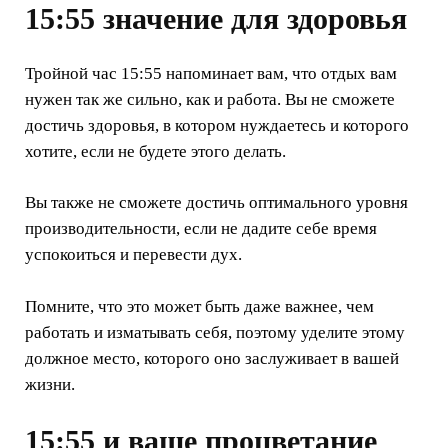
15:55 значение для здоровья
Тройной час 15:55 напоминает вам, что отдых вам
нужен так же сильно, как и работа. Вы не сможете
достичь здоровья, в котором нуждаетесь и которого
хотите, если не будете этого делать.
Вы также не сможете достичь оптимального уровня
производительности, если не дадите себе время
успокоиться и перевести дух.
Помните, что это может быть даже важнее, чем
работать и изматывать себя, поэтому уделите этому
должное место, которого оно заслуживает в вашей
жизни.
15:55 и ваше процветание