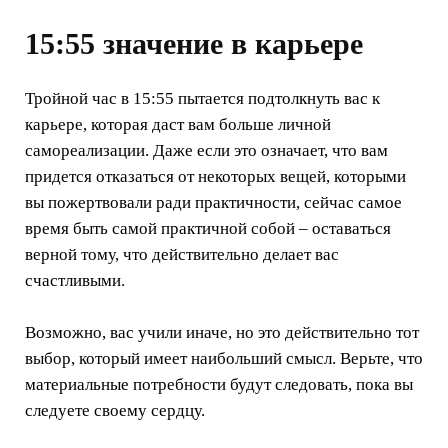
15:55 значение в карьере
Тройной час в 15:55 пытается подтолкнуть вас к
карьере, которая даст вам больше личной
самореализации. Даже если это означает, что вам
придется отказаться от некоторых вещей, которыми
вы пожертвовали ради практичности, сейчас самое
время быть самой практичной собой – оставаться
верной тому, что действительно делает вас
счастливыми.
Возможно, вас учили иначе, но это действительно тот
выбор, который имеет наибольший смысл. Верьте, что
материальные потребности будут следовать, пока вы
следуете своему сердцу.