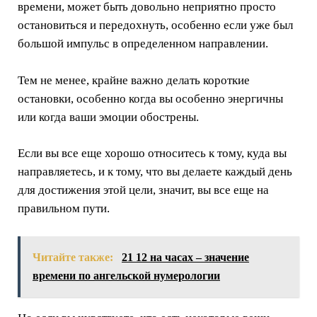
времени, может быть довольно неприятно просто
остановиться и передохнуть, особенно если уже был
большой импульс в определенном направлении.
Тем не менее, крайне важно делать короткие
остановки, особенно когда вы особенно энергичны
или когда ваши эмоции обострены.
Если вы все еще хорошо относитесь к тому, куда вы
направляетесь, и к тому, что вы делаете каждый день
для достижения этой цели, значит, вы все еще на
правильном пути.
Читайте также:
21 12 на часах – значение
времени по ангельской нумерологии