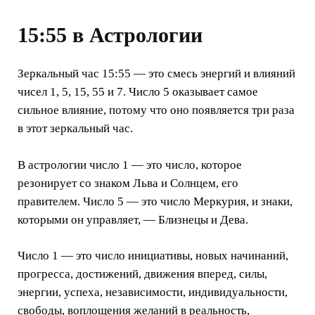
15:55 в Астрологии
Зеркальный час 15:55 — это смесь энергий и влияний
чисел 1, 5, 15, 55 и 7. Число 5 оказывает самое
сильное влияние, потому что оно появляется три раза
в этот зеркальный час.
В астрологии число 1 — это число, которое
резонирует со знаком Льва и Солнцем, его
правителем. Число 5 — это число Меркурия, и знаки,
которыми он управляет, — Близнецы и Дева.
Число 1 — это число инициативы, новых начинаний,
прогресса, достижений, движения вперед, силы,
энергии, успеха, независимости, индивидуальности,
свободы, воплощения желаний в реальность,