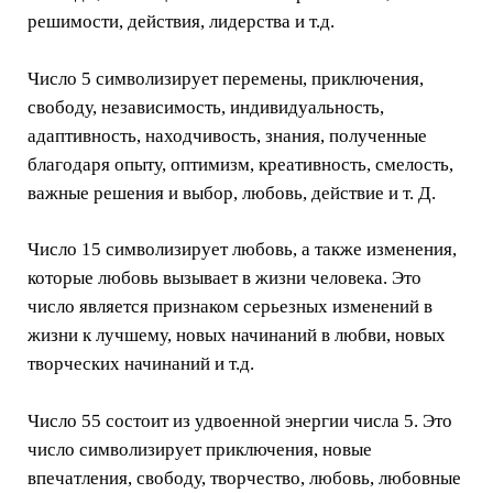
решимости, действия, лидерства и т.д.
Число 5 символизирует перемены, приключения,
свободу, независимость, индивидуальность,
адаптивность, находчивость, знания, полученные
благодаря опыту, оптимизм, креативность, смелость,
важные решения и выбор, любовь, действие и т. Д.
Число 15 символизирует любовь, а также изменения,
которые любовь вызывает в жизни человека. Это
число является признаком серьезных изменений в
жизни к лучшему, новых начинаний в любви, новых
творческих начинаний и т.д.
Число 55 состоит из удвоенной энергии числа 5. Это
число символизирует приключения, новые
впечатления, свободу, творчество, любовь, любовные