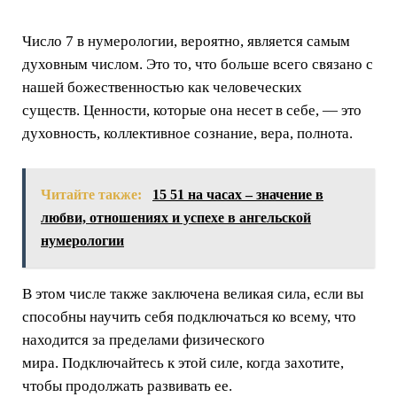
Число 7 в нумерологии, вероятно, является самым
духовным числом. Это то, что больше всего связано с
нашей божественностью как человеческих
существ. Ценности, которые она несет в себе, — это
духовность, коллективное сознание, вера, полнота.
Читайте также:
15 51 на часах – значение в
любви, отношениях и успехе в ангельской
нумерологии
В этом числе также заключена великая сила, если вы
способны научить себя подключаться ко всему, что
находится за пределами физического
мира. Подключайтесь к этой силе, когда захотите,
чтобы продолжать развивать ее.