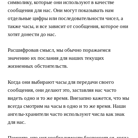
символику, которые они используют в качестве
сообщения для нас. Они могут показывать нам
отдельные цифры или последовательности чисел, а
также часы, и все зависит от сообщения, которое они
хотят донести до нас.
Расшифровав смысл, мы обычно поражаемся
значению их послания для наших текущих
жизненных обстоятельств.
Когда они выбирают часы для передачи своего
сообщения, они делают это, заставляя нас часто
видеть одно и то же время. Внезапно кажется, что мы
всегда смотрим на часы в одно и то же время. Наши
ангелы-хранители часто используют числа как знак
для нас.
Помните, что нет необходимости беспокоиться, когда