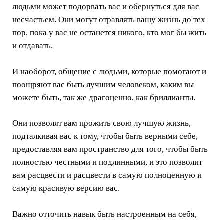
людьми может подорвать вас и обернуться для вас
несчастьем. Они могут отравлять вашу жизнь до тех
пор, пока у вас не останется никого, кто мог бы жить
и отдавать.
И наоборот, общение с людьми, которые помогают и
поощряют вас быть лучшим человеком, каким вы
можете быть, так же драгоценно, как бриллианты.
Они позволят вам прожить свою лучшую жизнь,
подталкивая вас к тому, чтобы быть верными себе,
предоставляя вам пространство для того, чтобы быть
полностью честными и подлинными, и это позволит
вам расцвести и расцвести в самую полноценную и
самую красивую версию вас.
Важно отточить навык быть настроенным на себя,