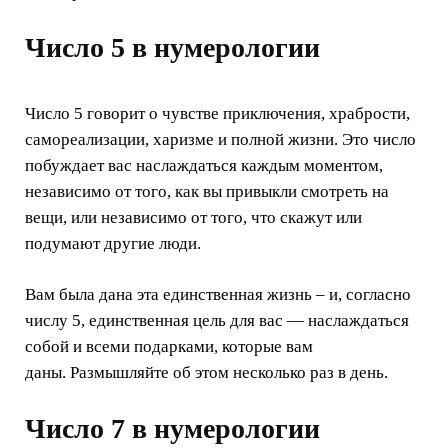
Число 5 в нумерологии
Число 5 говорит о чувстве приключения, храбрости,
самореализации, харизме и полной жизни. Это число
побуждает вас наслаждаться каждым моментом,
независимо от того, как вы привыкли смотреть на
вещи, или независимо от того, что скажут или
подумают другие люди.
Вам была дана эта единственная жизнь – и, согласно
числу 5, единственная цель для вас — наслаждаться
собой и всеми подарками, которые вам
даны. Размышляйте об этом несколько раз в день.
Число 7 в нумерологии