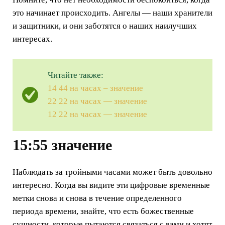
это начинает происходить. Ангелы — наши хранители
и защитники, и они заботятся о наших наилучших
интересах.
Читайте также:
14 44 на часах – значение
22 22 на часах — значение
12 22 на часах — значение
15:55 значение
Наблюдать за тройными часами может быть довольно
интересно. Когда вы видите эти цифровые временные
метки снова и снова в течение определенного
периода времени, знайте, что есть божественные
сущности, которые пытаются связаться с вами и хотят