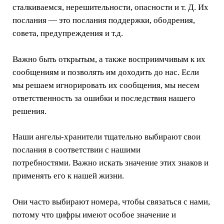
сталкиваемся, нерешительности, опасности и т. Д. Их
послания — это послания поддержки, ободрения,
совета, предупреждения и т.д.
Важно быть открытым, а также восприимчивым к их
сообщениям и позволять им доходить до нас. Если
мы решаем игнорировать их сообщения, мы несем
ответственность за ошибки и последствия нашего
решения.
Наши ангелы-хранители тщательно выбирают свои
послания в соответствии с нашими
потребностями. Важно искать значение этих знаков и
применять его к нашей жизни.
Они часто выбирают номера, чтобы связаться с нами,
потому что цифры имеют особое значение и