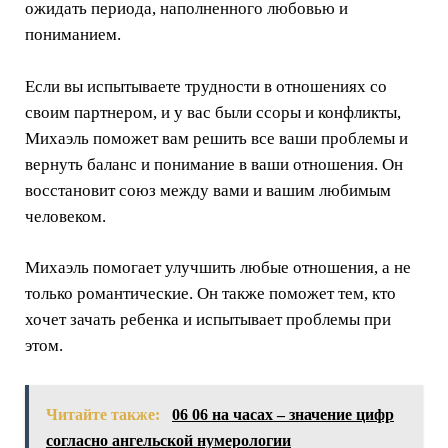
ожидать периода, наполненного любовью и
пониманием.
Если вы испытываете трудности в отношениях со
своим партнером, и у вас были ссоры и конфликты,
Михаэль поможет вам решить все ваши проблемы и
вернуть баланс и понимание в ваши отношения. Он
восстановит союз между вами и вашим любимым
человеком.
Михаэль помогает улучшить любые отношения, а не
только романтические. Он также поможет тем, кто
хочет зачать ребенка и испытывает проблемы при
этом.
Читайте также:
06 06 на часах – значение цифр
согласно ангельской нумерологии