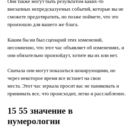
Они также могут быть результатом каких-то
внезапных непредсказуемых событий, которые вы не
сможете предотвратить, но позже поймете, что это
произошло для вашего же блага.
Каким бы ни был сценарий этих изменений,
несомненно, что этот час объявляет об изменениях, и
они обязательно произойдут, хотите вы их или нет.
Сначала они могут показаться шокирующими, но
через некоторое время все встанет на свои
места. Этот час зеркала просит вас не паниковать и
принимать все, что происходит, легко и расслабленно.
15 55 значение в
нумерологии