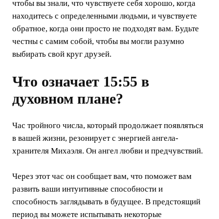
чтобы вы знали, что чувствуете себя хорошо, когда
находитесь с определенными людьми, и чувствуете
обратное, когда они просто не подходят вам. Будьте
честны с самим собой, чтобы вы могли разумно
выбирать свой круг друзей.
Что означает 15:55 в
духовном плане?
Час тройного числа, который продолжает появляться
в вашей жизни, резонирует с энергией ангела-
хранителя Михаэля. Он ангел любви и предчувствий.
Через этот час он сообщает вам, что поможет вам
развить ваши интуитивные способности и
способность заглядывать в будущее. В предстоящий
период вы можете испытывать некоторые