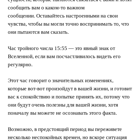
сообщить вам о каком-то важном
сообщении. Оставайтесь настроенными на свои
чувства, чтобы вы могли точно воспринимать то, что
они пытаются вам сказать.
Час тройного числа 15:55 — это явный знак от
Вселенной, если вам посчастливилось видеть его
регулярно.
Этот час говорит о значительных изменениях,
которые вот-вот произойдут в вашей жизни, и готовит
вас к спокойствию и попытке принять их, потому что
они будут очень полезны для вашей жизни, хотя
поначалу вы можете не осознавать этого факта.
Возможно, в предстоящий период вы переживете
несколько неспокойных времен, но вскоре ситуация