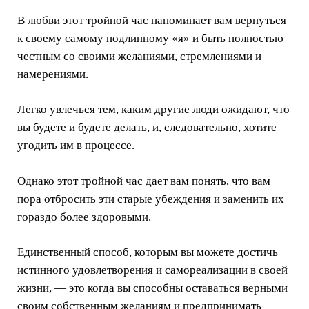
В любви этот тройной час напоминает вам вернуться
к своему самому подлинному «я» и быть полностью
честным со своими желаниями, стремлениями и
намерениями.
Легко увлечься тем, каким другие люди ожидают, что
вы будете и будете делать, и, следовательно, хотите
угодить им в процессе.
Однако этот тройной час дает вам понять, что вам
пора отбросить эти старые убеждения и заменить их
гораздо более здоровыми.
Единственный способ, которым вы можете достичь
истинного удовлетворения и самореализации в своей
жизни, — это когда вы способны оставаться верными
своим собственным желаниям и предпринимать