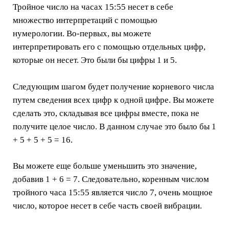
Тройное число на часах 15:55 несет в себе
множество интерпретаций с помощью
нумерологии. Во-первых, вы можете
интерпретировать его с помощью отдельных цифр,
которые он несет. Это были бы цифры 1 и 5.
Следующим шагом будет получение корневого числа
путем сведения всех цифр к одной цифре. Вы можете
сделать это, складывая все цифры вместе, пока не
получите целое число. В данном случае это было бы 1
+ 5 + 5 + 5 = 16.
Вы можете еще больше уменьшить это значение,
добавив 1 + 6 = 7. Следовательно, коренным числом
тройного часа 15:55 является число 7, очень мощное
число, которое несет в себе часть своей вибрации.