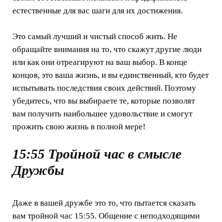
естественные для вас шаги для их достижения.
Это самый лучший и чистый способ жить. Не
обращайте внимания на то, что скажут другие люди
или как они отреагируют на ваш выбор. В конце
концов, это ваша жизнь, и вы единственный, кто будет
испытывать последствия своих действий. Поэтому
убедитесь, что вы выбираете те, которые позволят
вам получить наибольшее удовольствие и смогут
прожить свою жизнь в полной мере!
15:55 Тройной час в смысле
Дружбы
Даже в вашей дружбе это то, что пытается сказать
вам тройной час 15:55. Общение с неподходящими