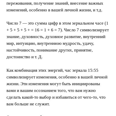
переживания, получение знаний, внесение важных
изменений, особенно в вашей личной жизни, и т.д.
Число 7 — это сумма цифр в этом зеркальном часе (1
+ 5 + 5 + 5 + = 16 = 1 + 6 = 7). Число 7 символизирует
знание, духовность, духовное развитие, внутренний
мир, интуицию, внутреннюю мудрость, удачу,
настойчивость, понимание других, принятие,
достоинство и т. Д.
Как комбинация этих энергий, час зеркала 15:55
символизирует изменения, особенно в вашей личной
жизни. Эти изменения могут быть инициированы
вами и вашим осознанием того, что вам нужно
сделать какой-то выбор и избавиться от чего-то, что
вам больше не служит.