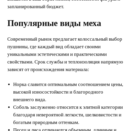
запланированный бюджет.
Популярные виды меха
Современный рынок предлагает колоссальный выбор
пушнины, где каждый вид обладает своими
уникальными эстетическими и практическими
свойствами. Срок службы и теплоизоляция напрямую
зависят от происхождения материала:
Норка славится оптимальным соотношением цены,
высокой износостойкости и благородного
внешнего вида.
Соболь заслуженно относится к элитной категории
благодаря невероятной легкости, шелковистости и
богатым природным оттенкам.
Песец и лиса отличаются объемным, длинным и