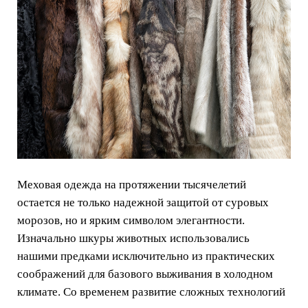
Меховая одежда на протяжении тысячелетий
остается не только надежной защитой от суровых
морозов, но и ярким символом элегантности.
Изначально шкуры животных использовались
нашими предками исключительно из практических
соображений для базового выживания в холодном
климате. Со временем развитие сложных технологий