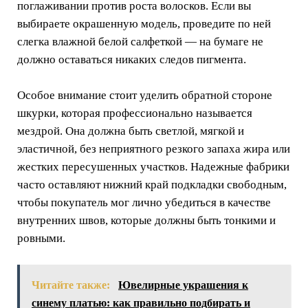
поглаживании против роста волосков. Если вы
выбираете окрашенную модель, проведите по ней
слегка влажной белой салфеткой — на бумаге не
должно оставаться никаких следов пигмента.
Особое внимание стоит уделить обратной стороне
шкурки, которая профессионально называется
мездрой. Она должна быть светлой, мягкой и
эластичной, без неприятного резкого запаха жира или
жестких пересушенных участков. Надежные фабрики
часто оставляют нижний край подкладки свободным,
чтобы покупатель мог лично убедиться в качестве
внутренних швов, которые должны быть тонкими и
ровными.
Читайте также:
Ювелирные украшения к
синему платью: как правильно подбирать и