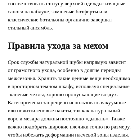
соответствовать статусу верхней одежды: изящные
сапоги на каблуке, замшевые ботфорты или
классические ботильоны органично завершат
стильный ансамбль.
Правила ухода за мехом
Срок службы натуральной шубы напрямую зависит
от грамотного ухода, особенно в долгие периоды
межсезонья. Хранить такие ценные вещи необходимо
в просторном темном шкафу, используя специальные
тканевые чехлы, хорошо пропускающие воздух.
Категорически запрещено использовать вакуумные
или полиэтиленовые пакеты, так как натуральный
ворс и мездра должны постоянно «дышать». Также
важно подобрать широкие плечики точно по размеру,
чтобы избежать деформации плечевой зоны изделия.