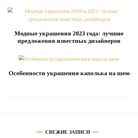
Модные украшения 2023 года: лучшие
предложения известных дизайнеров
Особенности украшения капелька на шею
СВЕЖИЕ ЗАПИСИ