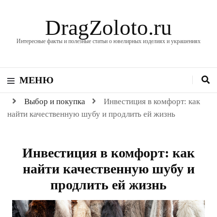
DragZoloto.ru
Интересные факты и полезные статьи о ювелирных изделиях и украшениях
МЕНЮ
Выбор и покупка
Инвестиция в комфорт: как
найти качественную шубу и продлить ей жизнь
Инвестиция в комфорт: как
найти качественную шубу и
продлить ей жизнь