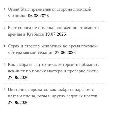
Orient Star: премиальная сторона японской
механики
06.08.2026
Рост спроса не помешал снижению стоимости
аренды в Кузбассе
19.07.2026
Страх и стресс у животных во время поездок:
методы мягкой седации
27.06.2026
Как выбрать сантехника, который не обманет:
чек-лист по поиску мастера и проверке сметы
27.06.2026
Цветочные ароматы: как выбрать парфюм с
нотами пиона, розы и других садовых цветов
27.06.2026