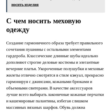
носить изделия
С чем носить меховую
одежду
Создание гармоничного образа требует правильного
сочетания пушнины с остальными элементами
гардероба. Классические длинные шубы идеально
дополняют строгие деловые костюмы и элегантные
вечерние платья. Укороченные полушубки и меховые
жилеты отлично смотрятся в стиле кэжуал, прекрасно
гармонируя с джинсами, кожаными брюками и
объемными свитерами. В качестве аксессуаров
лучше всего выбирать лаконичные кожаные перчатки
и кашемировые палантины, избегая слишком
массивных вязаных шарфов. Обувь должна