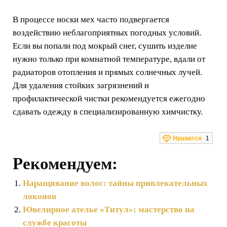
В процессе носки мех часто подвергается
воздействию неблагоприятных погодных условий.
Если вы попали под мокрый снег, сушить изделие
нужно только при комнатной температуре, вдали от
радиаторов отопления и прямых солнечных лучей.
Для удаления стойких загрязнений и
профилактической чистки рекомендуется ежегодно
сдавать одежду в специализированную химчистку.
Нравится
1
Рекомендуем:
Наращивание волос: тайны привлекательных
локонов
Ювелирное ателье «Титул»: мастерство на
службе красоты