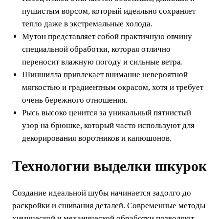
пушистым ворсом, который идеально сохраняет
тепло даже в экстремальные холода.
Мутон представляет собой практичную овчину
специальной обработки, которая отлично
переносит влажную погоду и сильные ветра.
Шиншилла привлекает внимание невероятной
мягкостью и градиентным окрасом, хотя и требует
очень бережного отношения.
Рысь высоко ценится за уникальный пятнистый
узор на брюшке, который часто используют для
декорирования воротников и капюшонов.
Технологии выделки шкурок
Создание идеальной шубы начинается задолго до
раскройки и сшивания деталей. Современные методы
химической и механической обработки позволяют