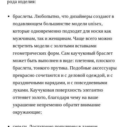
рода изделия:
браслеты. Любопытно, что дизайнеры создают в
подавляющем большинстве модели unisex,
которые одновременно подходят для носки как
мужчинам, так и женщинам. Чаще всего можно
встретить модели с золотыми вставками
геометрических форм. Сам каучуковый браслет
может быть выполнен в виде: плетения, плоского
браслета, тонкого прутика. Подобные аксессуары
прекрасно сочетаются и с деловой одеждой, и с
праздничными нарядами, и с повседневными
луками. Каучуковая поверхность элегантно
оттеняет золото, благодаря чему на ваше
украшение непременно обратят внимание
окружающие;
серьги. Достаточно популярны в данном