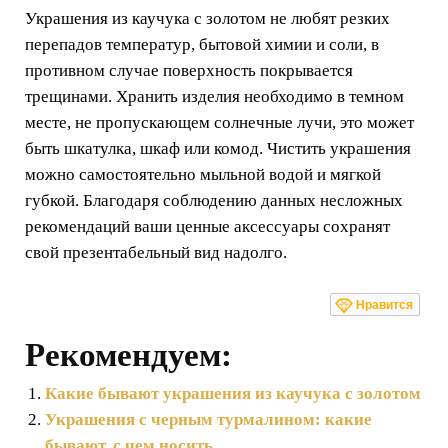
Украшения из каучука с золотом не любят резких
перепадов температур, бытовой химии и соли, в
противном случае поверхность покрывается
трещинами. Хранить изделия необходимо в темном
месте, не пропускающем солнечные лучи, это может
быть шкатулка, шкаф или комод. Чистить украшения
можно самостоятельно мыльной водой и мягкой
губкой. Благодаря соблюдению данных несложных
рекомендаций ваши ценные аксессуары сохранят
свой презентабельный вид надолго.
Нравится
Рекомендуем:
Какие бывают украшения из каучука с золотом
Украшения с черным турмалином: какие
бывают, с чем носить