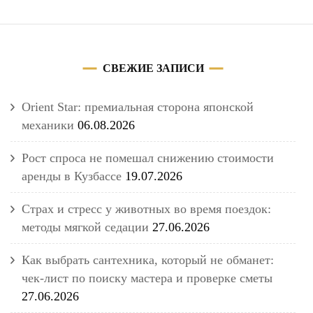
СВЕЖИЕ ЗАПИСИ
Orient Star: премиальная сторона японской
механики
06.08.2026
Рост спроса не помешал снижению стоимости
аренды в Кузбассе
19.07.2026
Страх и стресс у животных во время поездок:
методы мягкой седации
27.06.2026
Как выбрать сантехника, который не обманет:
чек-лист по поиску мастера и проверке сметы
27.06.2026