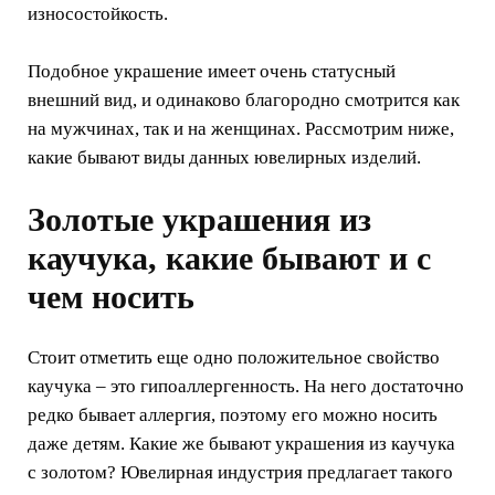
износостойкость.
Подобное украшение имеет очень статусный
внешний вид, и одинаково благородно смотрится как
на мужчинах, так и на женщинах. Рассмотрим ниже,
какие бывают виды данных ювелирных изделий.
Золотые украшения из
каучука, какие бывают и с
чем носить
Стоит отметить еще одно положительное свойство
каучука – это гипоаллергенность. На него достаточно
редко бывает аллергия, поэтому его можно носить
даже детям. Какие же бывают украшения из каучука
с золотом? Ювелирная индустрия предлагает такого