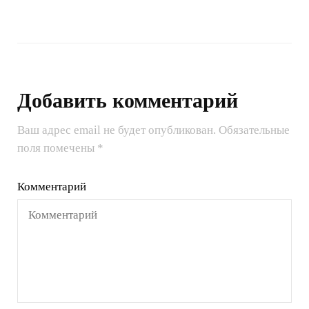
Добавить комментарий
Ваш адрес email не будет опубликован.
Обязательные
поля помечены
*
Комментарий