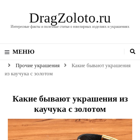
DragZoloto.ru
Интересные факты и полезные статьи о ювелирных изделиях и украшениях
МЕНЮ
Прочие украшения
Какие бывают украшения
из каучука с золотом
Какие бывают украшения из
каучука с золотом