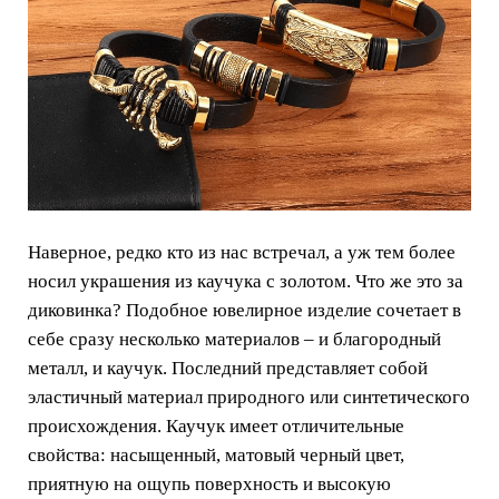
Наверное, редко кто из нас встречал, а уж тем более
носил украшения из каучука с золотом. Что же это за
диковинка? Подобное ювелирное изделие сочетает в
себе сразу несколько материалов – и благородный
металл, и каучук. Последний представляет собой
эластичный материал природного или синтетического
происхождения. Каучук имеет отличительные
свойства: насыщенный, матовый черный цвет,
приятную на ощупь поверхность и высокую