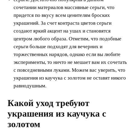
сочетании материалов массивные серьги, что
придется по вкусу всем ценителям броских
украшений. За счет контраста цветов серьги
создают яркий акцент на ушах и становятся
центром любого образа. Отметим, что подобные
серьги больше подходят для вечерних и
торжественных нарядов, однако если вы любите
эксперименты, то ничто не мешает вам их сочетать
с повседневными луками. Можем вас уверить, что
украшения из каучука с золотом не оставят никого
равнодушным.
Какой уход требуют
украшения из каучука с
золотом