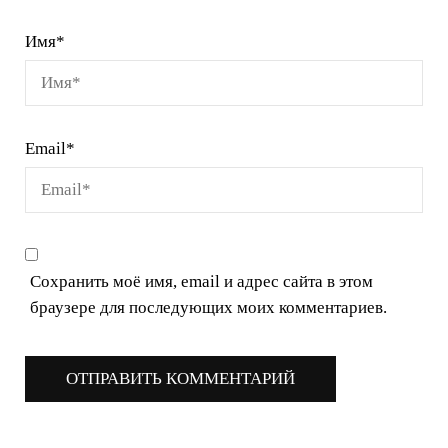
Имя
*
Email
*
Сохранить моё имя, email и адрес сайта в этом
браузере для последующих моих комментариев.