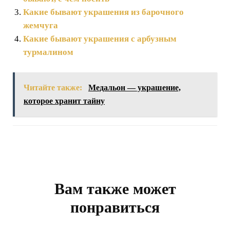
Какие бывают украшения из барочного
жемчуга
Какие бывают украшения с арбузным
турмалином
Читайте также:
Медальон — украшение,
которое хранит тайну
Навигация
по
записям
Вам также может
понравиться