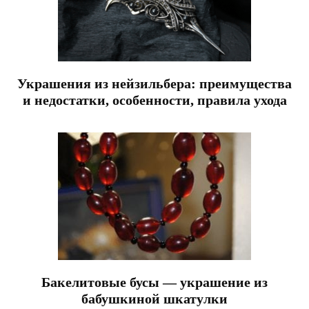
Украшения из нейзильбера: преимущества
и недостатки, особенности, правила ухода
Бакелитовые бусы — украшение из
бабушкиной шкатулки