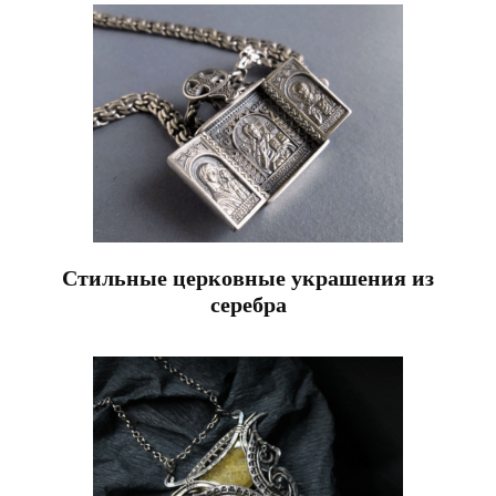
Стильные церковные украшения из
серебра