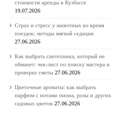
стоимости аренды в Кузбассе
19.07.2026
Страх и стресс у животных во время
поездок: методы мягкой седации
27.06.2026
Как выбрать сантехника, который не
обманет: чек-лист по поиску мастера и
проверке сметы
27.06.2026
Цветочные ароматы: как выбрать
парфюм с нотами пиона, розы и других
садовых цветов
27.06.2026