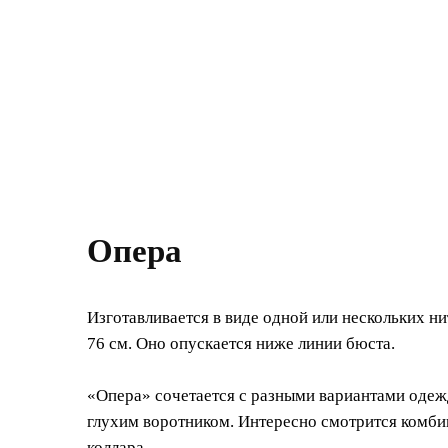
Опера
Изготавливается в виде одной или нескольких 
76 см. Оно опускается ниже линии бюста.
«Опера» сочетается с разными вариантами одежд
глухим воротником. Интересно смотрится комби
коллара.