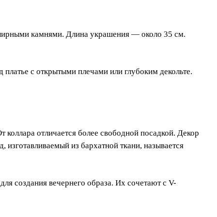
ирными камнями. Длина украшения — около 35 см.
 платье с открытыми плечами или глубоким декольте.
От коллара отличается более свободной посадкой. Декор
д, изготавливаемый из бархатной ткани, называется
для создания вечернего образа. Их сочетают с V-