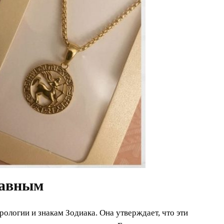
лавным
рологии и знакам Зодиака. Она утверждает, что эти