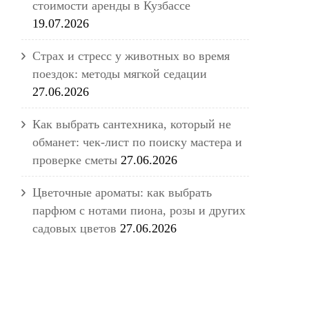
стоимости аренды в Кузбассе
19.07.2026
Страх и стресс у животных во время
поездок: методы мягкой седации
27.06.2026
Как выбрать сантехника, который не
обманет: чек-лист по поиску мастера и
проверке сметы
27.06.2026
Цветочные ароматы: как выбрать
парфюм с нотами пиона, розы и других
садовых цветов
27.06.2026