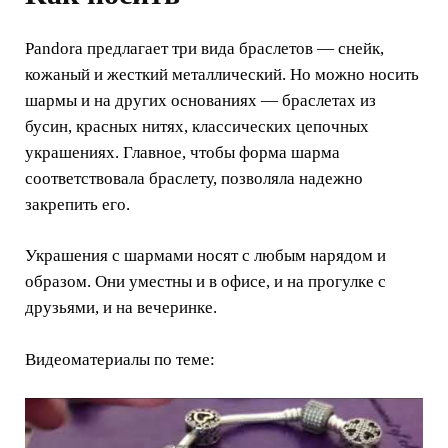
Pandora предлагает три вида браслетов — снейк,
кожаный и жесткий металлический. Но можно носить
шармы и на других основаниях — браслетах из
бусин, красных нитях, классических цепочных
украшениях. Главное, чтобы форма шарма
соответствовала браслету, позволяла надежно
закрепить его.
Украшения с шармами носят с любым нарядом и
образом. Они уместны и в офисе, и на прогулке с
друзьями, и на вечеринке.
Видеоматериалы по теме: