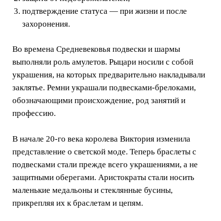
подтверждение статуса — при жизни и после
захоронения.
Во времена Средневековья подвески и шармы
выполняли роль амулетов. Рыцари носили с собой
украшения, на которых предварительно накладывали
заклятье. Ремни украшали подвесками-брелоками,
обозначающими происхождение, род занятий и
профессию.
В начале 20-го века королева Виктория изменила
представление о светской моде. Теперь браслеты с
подвесками стали прежде всего украшениями, а не
защитными оберегами. Аристократы стали носить
маленькие медальоны и стеклянные бусины,
прикрепляя их к браслетам и цепям.