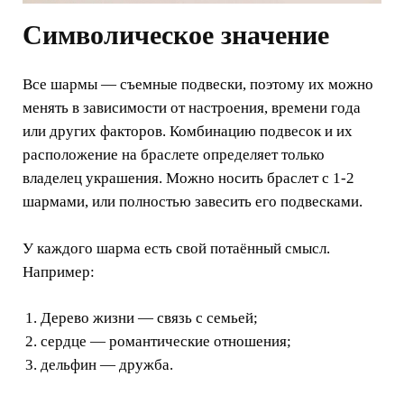
Символическое значение
Все шармы — съемные подвески, поэтому их можно
менять в зависимости от настроения, времени года
или других факторов. Комбинацию подвесок и их
расположение на браслете определяет только
владелец украшения. Можно носить браслет с 1-2
шармами, или полностью завесить его подвесками.
У каждого шарма есть свой потаённый смысл.
Например:
Дерево жизни — связь с семьей;
сердце — романтические отношения;
дельфин — дружба.