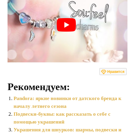
Нравится
Рекомендуем:
Pandora: яркие новинки от датского бренда к
началу летнего сезона
Подвески-буквы: как рассказать о себе с
помощью украшений
Украшения для шнурков: шармы, подвески и