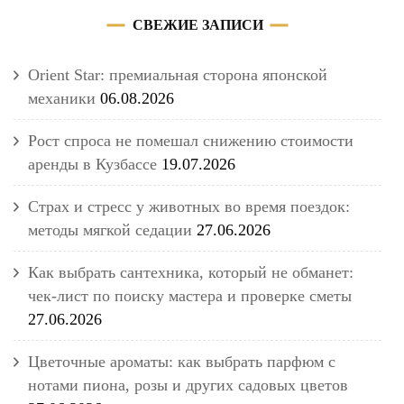
СВЕЖИЕ ЗАПИСИ
Orient Star: премиальная сторона японской
механики
06.08.2026
Рост спроса не помешал снижению стоимости
аренды в Кузбассе
19.07.2026
Страх и стресс у животных во время поездок:
методы мягкой седации
27.06.2026
Как выбрать сантехника, который не обманет:
чек-лист по поиску мастера и проверке сметы
27.06.2026
Цветочные ароматы: как выбрать парфюм с
нотами пиона, розы и других садовых цветов