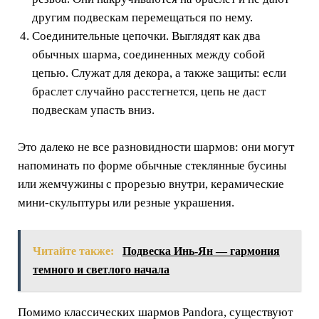
другим подвескам перемещаться по нему.
Соединительные цепочки. Выглядят как два
обычных шарма, соединенных между собой
цепью. Служат для декора, а также защиты: если
браслет случайно расстегнется, цепь не даст
подвескам упасть вниз.
Это далеко не все разновидности шармов: они могут
напоминать по форме обычные стеклянные бусины
или жемчужины с прорезью внутри, керамические
мини-скульптуры или резные украшения.
Читайте также:
Подвеска Инь-Ян — гармония
темного и светлого начала
Помимо классических шармов Pandora, существуют