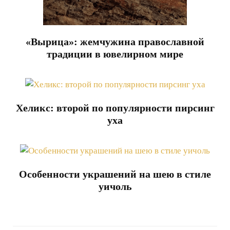
«Вырица»: жемчужина православной
традиции в ювелирном мире
Хеликс: второй по популярности пирсинг
уха
Особенности украшений на шею в стиле
уичоль