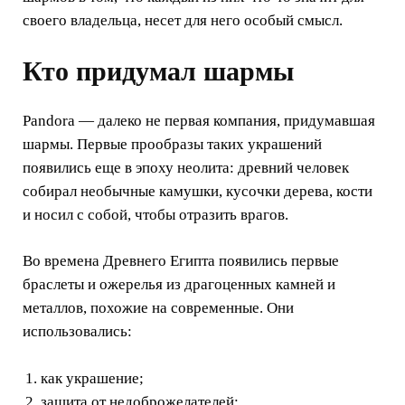
своего владельца, несет для него особый смысл.
Кто придумал шармы
Pandora — далеко не первая компания, придумавшая
шармы. Первые прообразы таких украшений
появились еще в эпоху неолита: древний человек
собирал необычные камушки, кусочки дерева, кости
и носил с собой, чтобы отразить врагов.
Во времена Древнего Египта появились первые
браслеты и ожерелья из драгоценных камней и
металлов, похожие на современные. Они
использовались:
как украшение;
защита от недоброжелателей;