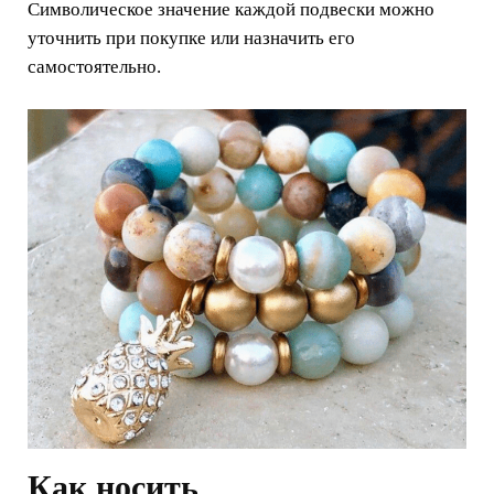
Символическое значение каждой подвески можно
уточнить при покупке или назначить его
самостоятельно.
Как носить