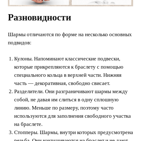
Разновидности
Шармы отличаются по форме на несколько основных
подвидов:
Кулоны. Напоминают классические подвески,
которые прикрепляются к браслету с помощью
специального кольца в верхней части. Нижняя
часть — декоративная, свободно свисает.
Разделители. Они разграничивают шармы между
собой, не давая им слиться в одну сплошную
линию. Меньше по размеру, поэтому часто
используются для заполнения свободного участка
на браслете.
Стопперы. Шармы, внутри которых предусмотрена
резьба. Они накручиваются на браслет и не дают