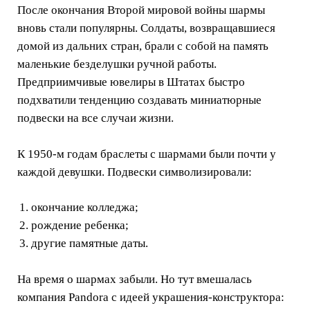
После окончания Второй мировой войны шармы
вновь стали популярны. Солдаты, возвращавшиеся
домой из дальних стран, брали с собой на память
маленькие безделушки ручной работы.
Предприимчивые ювелиры в Штатах быстро
подхватили тенденцию создавать миниатюрные
подвески на все случаи жизни.
К 1950-м годам браслеты с шармами были почти у
каждой девушки. Подвески символизировали:
окончание колледжа;
рождение ребенка;
другие памятные даты.
На время о шармах забыли. Но тут вмешалась
компания Pandora с идеей украшения-конструктора: