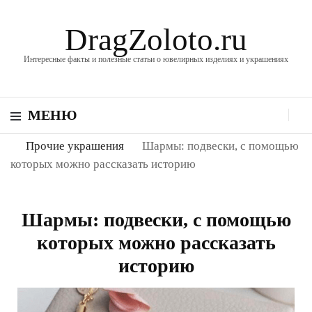
DragZoloto.ru
Интересные факты и полезные статьи о ювелирных изделиях и украшениях
МЕНЮ
Прочие украшения
Шармы: подвески, с помощью
которых можно рассказать историю
Шармы: подвески, с помощью
которых можно рассказать
историю