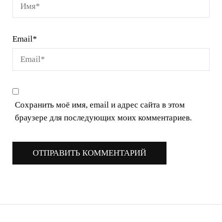
Email
*
Сохранить моё имя, email и адрес сайта в этом
браузере для последующих моих комментариев.