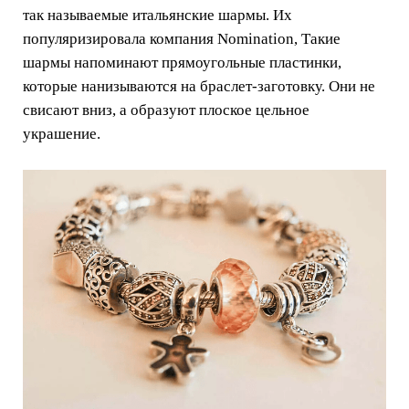
так называемые итальянские шармы. Их
популяризировала компания Nomination, Такие
шармы напоминают прямоугольные пластинки,
которые нанизываются на браслет-заготовку. Они не
свисают вниз, а образуют плоское цельное
украшение.