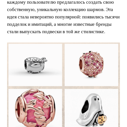
каждому пользователю предлагалось создать свою
собственную, уникальную коллекцию шармов. Эта
идея стала невероятно популярной: появились тысячи
подделок и имитаций, а многие известные бренды
стали выпускать подвески в той же стилистике.