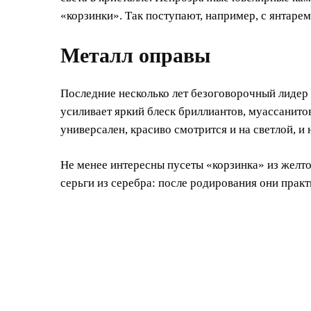
«корзинки». Так поступают, например, с янтарем
Металл оправы
Последние несколько лет безоговорочный лидер
усиливает яркий блеск бриллиантов, муассанито
универсален, красиво смотрится и на светлой, и 
Не менее интересны пусеты «корзинка» из желто
серьги из серебра: после родирования они практ