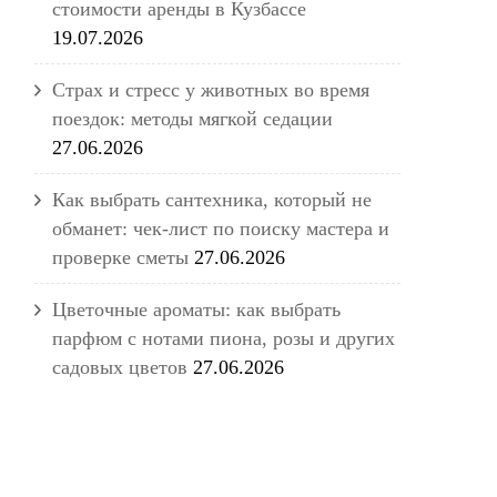
стоимости аренды в Кузбассе
19.07.2026
Страх и стресс у животных во время
поездок: методы мягкой седации
27.06.2026
Как выбрать сантехника, который не
обманет: чек-лист по поиску мастера и
проверке сметы
27.06.2026
Цветочные ароматы: как выбрать
парфюм с нотами пиона, розы и других
садовых цветов
27.06.2026