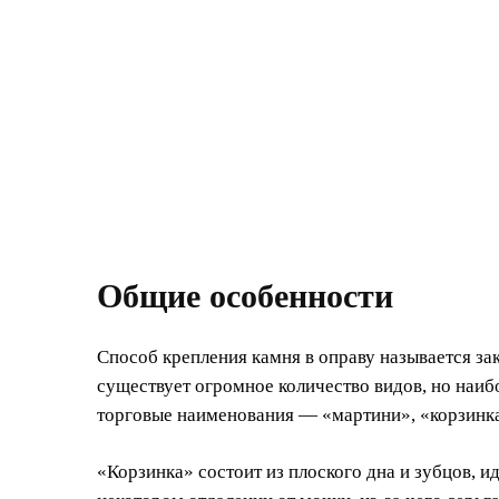
Общие особенности
Способ крепления камня в оправу называется зак
существует огромное количество видов, но наиб
торговые наименования — «мартини», «корзинка
«Корзинка» состоит из плоского дна и зубцов, и