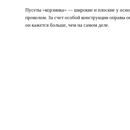
Пусеты «корзинка» — широкие и плоские у осно
проколом. За счет особой конструкции оправы о
он кажется больше, чем на самом деле.