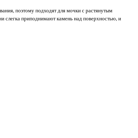
вания, поэтому подходят для мочки с растянутым
ни слегка приподнимают камень над поверхностью, и