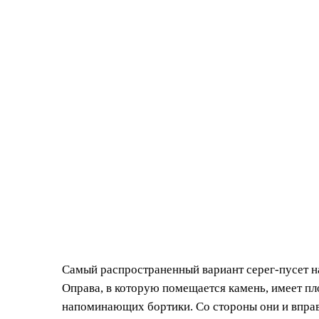
Самый распространенный вариант серег-пусет н
Оправа, в которую помещается камень, имеет пл
напоминающих бортики. Со стороны они и впра