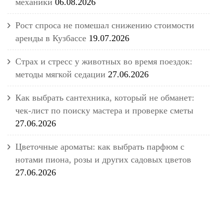
механики
06.08.2026
Рост спроса не помешал снижению стоимости
аренды в Кузбассе
19.07.2026
Страх и стресс у животных во время поездок:
методы мягкой седации
27.06.2026
Как выбрать сантехника, который не обманет:
чек-лист по поиску мастера и проверке сметы
27.06.2026
Цветочные ароматы: как выбрать парфюм с
нотами пиона, розы и других садовых цветов
27.06.2026