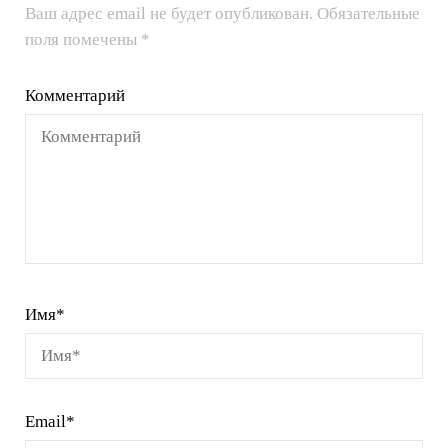
Ваш адрес email не будет опубликован.
Обязательные
поля помечены
*
Комментарий
Имя
*
Email
*