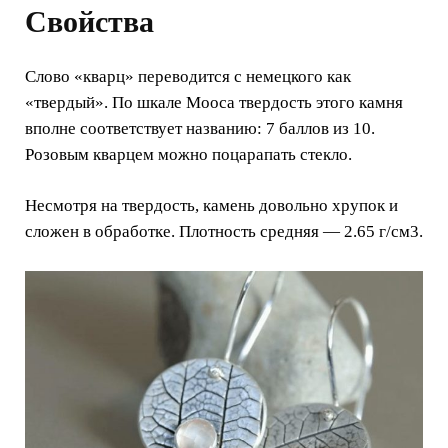
Свойства
Слово «кварц» переводится с немецкого как
«твердый». По шкале Мооса твердость этого камня
вполне соответствует названию: 7 баллов из 10.
Розовым кварцем можно поцарапать стекло.
Несмотря на твердость, камень довольно хрупок и
сложен в обработке. Плотность средняя — 2.65 г/см3.