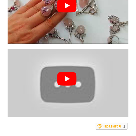
Нравится
1