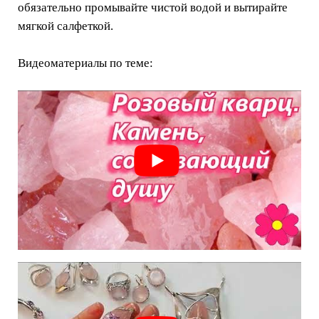
обязательно промывайте чистой водой и вытирайте
мягкой салфеткой.
Видеоматериалы по теме: