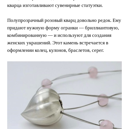
кварца изготавливают сувенирные статуэтки.
Полупрозрачный розовый кварц довольно редок. Ему
придают нужную форму огранки — бриллиантовую,
комбинированную — и используют для создания
женских украшений. Этот камень встречается в
оформлении колец, кулонов, браслетов, серег.