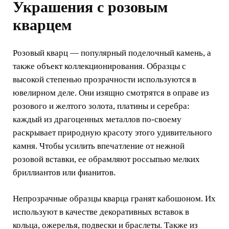
Украшения с розовым
кварцем
Розовый кварц — популярный поделочный камень, а
также объект коллекционирования. Образцы с
высокой степенью прозрачности используются в
ювелирном деле. Они изящно смотрятся в оправе из
розового и желтого золота, платины и серебра:
каждый из драгоценных металлов по-своему
раскрывает природную красоту этого удивительного
камня. Чтобы усилить впечатление от нежной
розовой вставки, ее обрамляют россыпью мелких
бриллиантов или фианитов.
Непрозрачные образцы кварца гранят кабошоном. Их
используют в качестве декоративных вставок в
кольца, ожерелья, подвески и браслеты. Также из