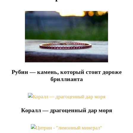
Рубин — камень, который стоит дороже
бриллианта
Коралл — драгоценный дар моря