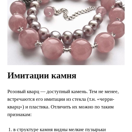
Имитации камня
Розовый кварц — доступный камень. Тем не менее,
встречаются его имитации из стекла (т.н. «черри-
кварц») и пластика. Отличить их можно по таким
признакам:
в структуре камня видны мелкие пузырьки