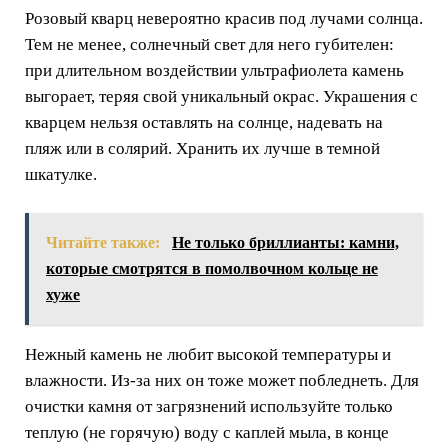
Розовый кварц невероятно красив под лучами солнца.
Тем не менее, солнечный свет для него губителен:
при длительном воздействии ультрафиолета камень
выгорает, теряя свой уникальный окрас. Украшения с
кварцем нельзя оставлять на солнце, надевать на
пляж или в солярий. Хранить их лучше в темной
шкатулке.
Читайте также:
Не только бриллианты: камни,
которые смотрятся в помолвочном кольце не
хуже
Нежный камень не любит высокой температуры и
влажности. Из-за них он тоже может побледнеть. Для
очистки камня от загрязнений используйте только
теплую (не горячую) воду с каплей мыла, в конце