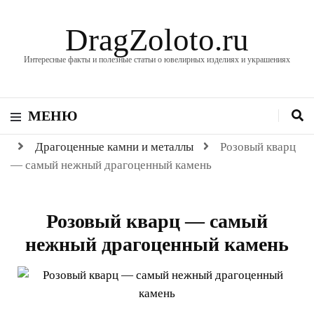
DragZoloto.ru
Интересные факты и полезные статьи о ювелирных изделиях и украшениях
МЕНЮ
Драгоценные камни и металлы
Розовый кварц
— самый нежный драгоценный камень
Розовый кварц — самый
нежный драгоценный камень