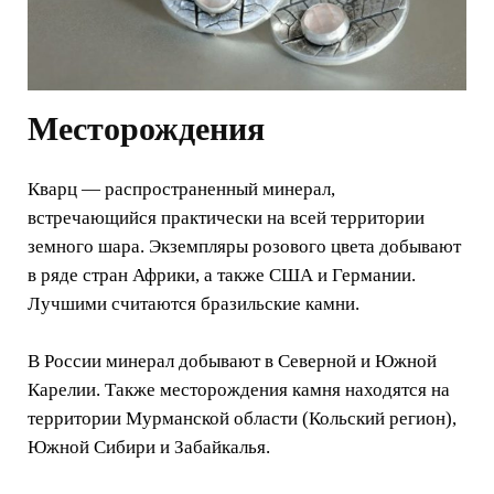
Месторождения
Кварц — распространенный минерал,
встречающийся практически на всей территории
земного шара. Экземпляры розового цвета добывают
в ряде стран Африки, а также США и Германии.
Лучшими считаются бразильские камни.
В России минерал добывают в Северной и Южной
Карелии. Также месторождения камня находятся на
территории Мурманской области (Кольский регион),
Южной Сибири и Забайкалья.