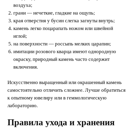
воздуха;
грани — нечеткие, гладкие на ощупь;
края отверстия у бусин слегка загнуты внутрь;
камень легко поцарапать ножом или швейной
иглой;
на поверхности — россыпь мелких царапин;
имитации розового кварца имеют однородную
окраску, природный камень часто содержит
включения.
Искусственно выращенный или окрашенный камень
самостоятельно отличить сложнее. Лучше обратиться
к опытному ювелиру или в геммологическую
лабораторию.
Правила ухода и хранения