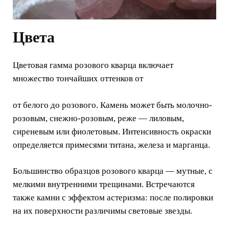
Цвета
Цветовая гамма розового кварца включает
множество тончайших оттенков от
от белого до розового. Камень может быть молочно-
розовым, снежно-розовым, реже — лиловым,
сиреневым или фиолетовым. Интенсивность окраски
определяется примесями титана, железа и марганца.
Большинство образцов розового кварца — мутные, с
мелкими внутренними трещинами. Встречаются
также камни с эффектом астеризма: после полировки
на их поверхности различимы световые звезды.