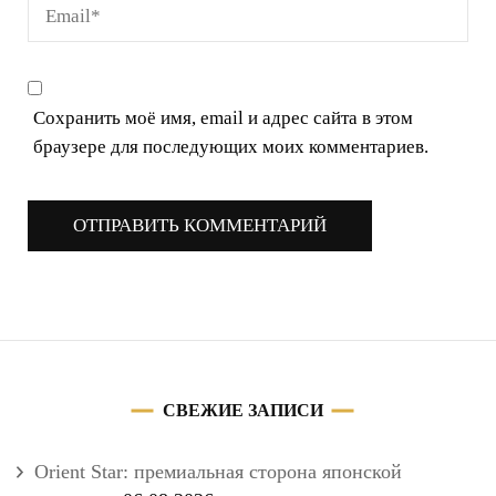
Сохранить моё имя, email и адрес сайта в этом
браузере для последующих моих комментариев.
СВЕЖИЕ ЗАПИСИ
Orient Star: премиальная сторона японской