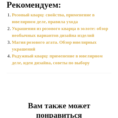
Рекомендуем:
Розовый кварц: свойства, применение в
ювелирном деле, правила ухода
Украшения из розового кварца в золоте: обзор
необычных вариантов дизайна изделий
Магия розового агата. Обзор ювелирных
украшений
Радужный кварц: применение в ювелирном
деле, идеи дизайна, советы по выбору
Навигация
по
записям
Вам также может
понравиться