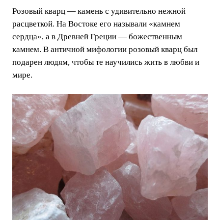
Розовый кварц — камень с удивительно нежной
расцветкой. На Востоке его называли «камнем
сердца», а в Древней Греции — божественным
камнем. В античной мифологии розовый кварц был
подарен людям, чтобы те научились жить в любви и
мире.