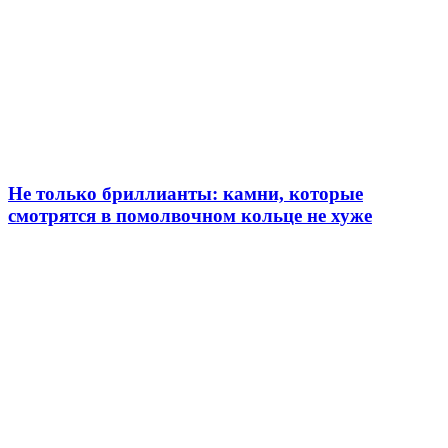
Не только бриллианты: камни, которые
смотрятся в помолвочном кольце не хуже