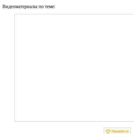
Видеоматериалы по теме:
Нравится