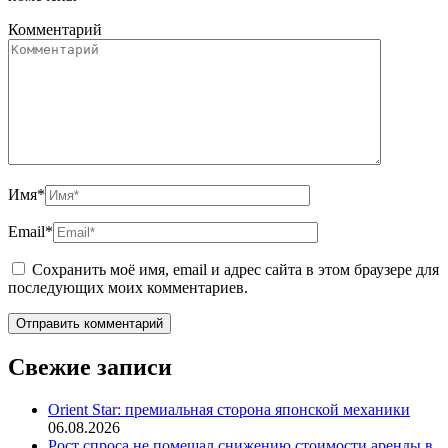
Комментарий
Имя
*
Email
*
Сохранить моё имя, email и адрес сайта в этом браузере для
последующих моих комментариев.
Свежие записи
Orient Star: премиальная сторона японской механики
06.08.2026
Рост спроса не помешал снижению стоимости аренды в