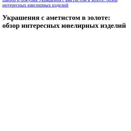
интересных ювелирных изделий
Украшения с аметистом в золоте:
обзор интересных ювелирных изделий