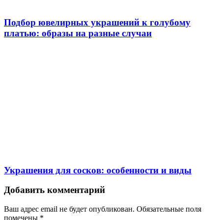
Подбор ювелирных украшений к голубому
платью: образы на разные случаи
Украшения для сосков: особенности и виды
Добавить комментарий
Ваш адрес email не будет опубликован.
Обязательные поля
помечены
*