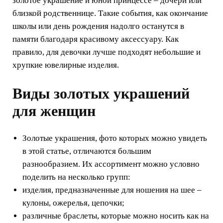
золотое украшение и юной принцессе – дочери или
близкой родственнице. Такие события, как окончание
школы или день рождения надолго останутся в
памяти благодаря красивому аксессуару. Как
правило, для девочки лучше подходят небольшие и
хрупкие ювелирные изделия.
Виды золотых украшений
для женщин
Золотые украшения, фото которых можно увидеть
в этой статье, отличаются большим
разнообразием. Их ассортимент можно условно
поделить на несколько групп:
изделия, предназначенные для ношения на шее –
кулоны, ожерелья, цепочки;
различные браслеты, которые можно носить как на