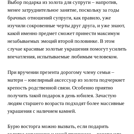
Выбор подарка из золота для супруги – напротив,
менее затруднительное занятие, поскольку за годы
брачных отношений супруги, как правило, уже
изучили сокровенные черты друг друга, и уже знают,
какой именно предмет сможет принести максимум
незабываемых эмоций второй половинке. В этом
случае красивые золотые украшения помогут усилить
впечатления, испытываемые любимым человеком.
При вручении презента дорогому члену семьи –
матери – ювелирный аксессуар из золота подчеркнет
крепость родственной связи. Особенно приятно
получить такой подарок в день юбилея. Зачастую
людям старшего возраста подходят более массивные
украшения с наличием камней.
Бурю восторга можно вызвать, если подарить