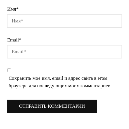
Имя
*
Email
*
Сохранить моё имя, email и адрес сайта в этом
браузере для последующих моих комментариев.