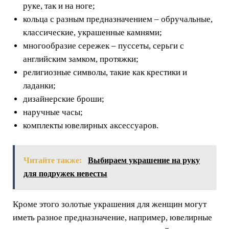
руке, так и на ноге;
кольца с разным предназначением – обручальные,
классические, украшенные камнями;
многообразие сережек – пуссеты, серьги с
английским замком, протяжки;
религиозные символы, такие как крестики и
ладанки;
дизайнерские броши;
наручные часы;
комплекты ювелирных аксессуаров.
Читайте также:
Выбираем украшение на руку
для подружек невесты
Кроме этого золотые украшения для женщин могут
иметь разное предназначение, например, ювелирные