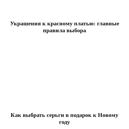
Украшения к красному платью: главные
правила выбора
Как выбрать серьги в подарок к Новому
году