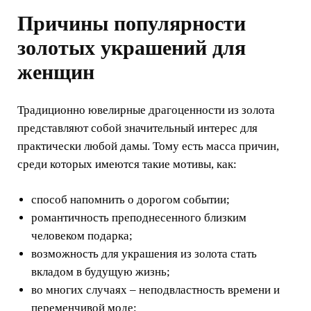
Причины популярности
золотых украшений для
женщин
Традиционно ювелирные драгоценности из золота
представляют собой значительный интерес для
практически любой дамы. Тому есть масса причин,
среди которых имеются такие мотивы, как:
способ напомнить о дорогом событии;
романтичность преподнесенного близким
человеком подарка;
возможность для украшения из золота стать
вкладом в будущую жизнь;
во многих случаях – неподвластность времени и
переменчивой моде;