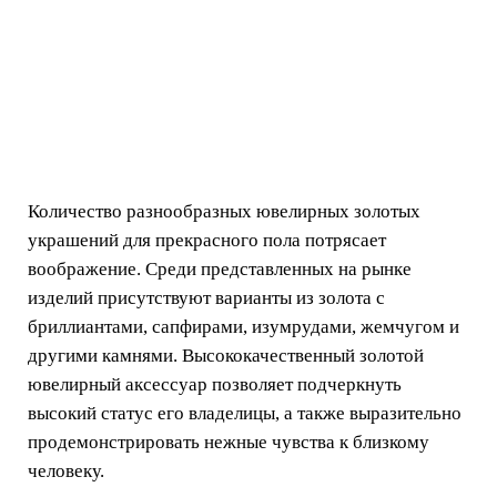
Количество разнообразных ювелирных золотых
украшений для прекрасного пола потрясает
воображение. Среди представленных на рынке
изделий присутствуют варианты из золота с
бриллиантами, сапфирами, изумрудами, жемчугом и
другими камнями. Высококачественный золотой
ювелирный аксессуар позволяет подчеркнуть
высокий статус его владелицы, а также выразительно
продемонстрировать нежные чувства к близкому
человеку.