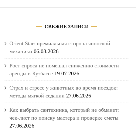
СВЕЖИЕ ЗАПИСИ
Orient Star: премиальная сторона японской
механики
06.08.2026
Рост спроса не помешал снижению стоимости
аренды в Кузбассе
19.07.2026
Страх и стресс у животных во время поездок:
методы мягкой седации
27.06.2026
Как выбрать сантехника, который не обманет:
чек-лист по поиску мастера и проверке сметы
27.06.2026