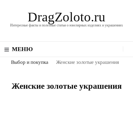
DragZoloto.ru
Интересные факты и полезные статьи о ювелирных изделиях и украшениях
МЕНЮ
Выбор и покупка
Женские золотые украшения
Женские золотые украшения