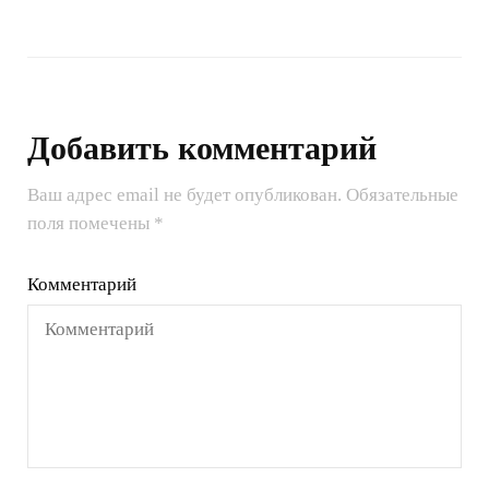
Добавить комментарий
Ваш адрес email не будет опубликован.
Обязательные
поля помечены
*
Комментарий