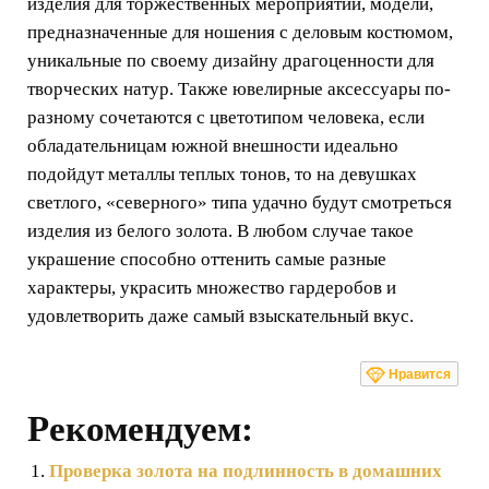
изделия для торжественных мероприятий, модели,
предназначенные для ношения с деловым костюмом,
уникальные по своему дизайну драгоценности для
творческих натур. Также ювелирные аксессуары по-
разному сочетаются с цветотипом человека, если
обладательницам южной внешности идеально
подойдут металлы теплых тонов, то на девушках
светлого, «северного» типа удачно будут смотреться
изделия из белого золота. В любом случае такое
украшение способно оттенить самые разные
характеры, украсить множество гардеробов и
удовлетворить даже самый взыскательный вкус.
Нравится
Рекомендуем:
Проверка золота на подлинность в домашних