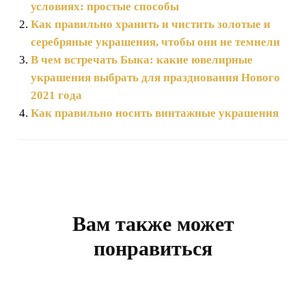
условиях: простые способы
Как правильно хранить и чистить золотые и
серебряные украшения, чтобы они не темнели
В чем встречать Быка: какие ювелирные
украшения выбрать для празднования Нового
2021 года
Как правильно носить винтажные украшения
Навигация
по
записям
Вам также может
понравиться