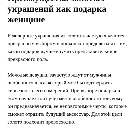
украшений как подарка
женщине
Ювелирные украшения из золота зачастую являются
прекрасным выбором в попытках определиться с тем,
какой подарок лучше вручить представительнице
прекрасного пола.
Молодые девушки зачастую ждут от мужчины
особенного шага, который мог бы подтвердить
серьезность его намерений. При выборе подарка в
этом случае стоит учитывать особенности той, кому
он предназначается, ее неповторимые черты, которые
сможет отразить будущий аксессуар. Для этой цели
золото подходит превосходно.