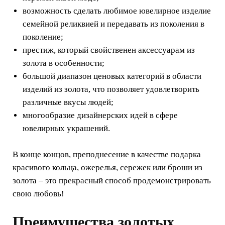
возможность сделать любимое ювелирное изделие
семейной реликвией и передавать из поколения в
поколение;
престиж, который свойственен аксессуарам из
золота в особенности;
большой диапазон ценовых категорий в области
изделий из золота, что позволяет удовлетворить
различные вкусы людей;
многообразие дизайнерских идей в сфере
ювелирных украшений.
В конце концов, преподнесение в качестве подарка
красивого кольца, ожерелья, сережек или броши из
золота – это прекрасный способ продемонстрировать
свою любовь!
Преимущества золотых