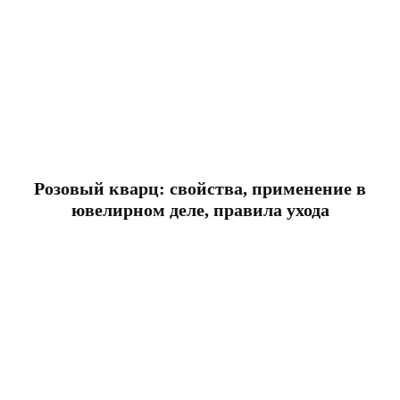
Розовый кварц: свойства, применение в
ювелирном деле, правила ухода