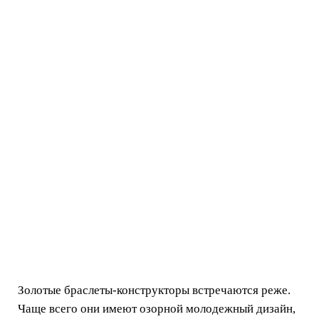
Золотые браслеты-конструкторы встречаются реже.
Чаще всего они имеют озорной молодежный дизайн,