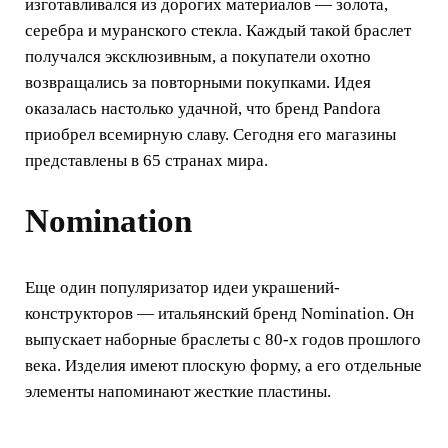
изготавливался из дорогих материалов — золота,
серебра и муранского стекла. Каждый такой браслет
получался эксклюзивным, а покупатели охотно
возвращались за повторными покупками. Идея
оказалась настолько удачной, что бренд Pandora
приобрел всемирную славу. Сегодня его магазины
представлены в 65 странах мира.
Nomination
Еще один популяризатор идеи украшений-
конструкторов — итальянский бренд Nomination. Он
выпускает наборные браслеты с 80-х годов прошлого
века. Изделия имеют плоскую форму, а его отдельные
элементы напоминают жесткие пластины.