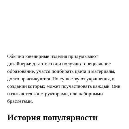
Обычно ювелирные изделия придумывают
дизайнеры: для этого они получают специальное
образование, учатся подбирать цвета и материалы,
долго практикуются. Но существуют украшения, в
создании которых может поучаствовать каждый. Они
называются конструкторами, или наборными
браслетами.
История популярности