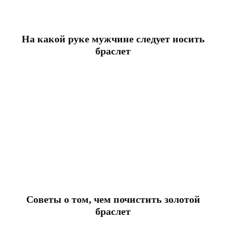
На какой руке мужчине следует носить
браслет
Советы о том, чем почистить золотой
браслет