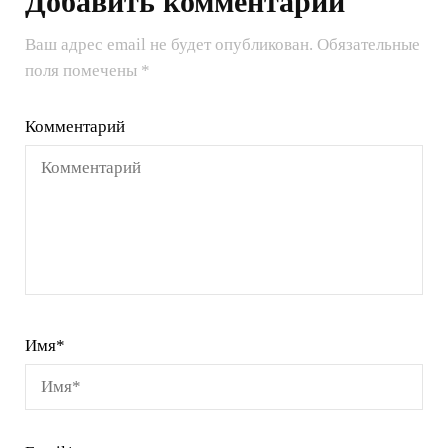
Добавить комментарий
Ваш адрес email не будет опубликован.
Обязательные
поля помечены
*
Комментарий
Имя
*