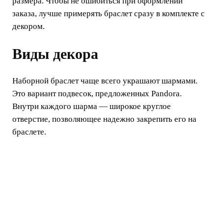
размера. Чтобы не ошибиться при оформлении
заказа, лучше примерять браслет сразу в комплекте с
декором.
Виды декора
Наборной браслет чаще всего украшают шармами.
Это вариант подвесок, предложенных Pandora.
Внутри каждого шарма — широкое круглое
отверстие, позволяющее надежно закрепить его на
браслете.