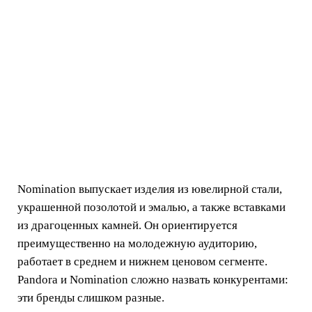
Nomination выпускает изделия из ювелирной стали,
украшенной позолотой и эмалью, а также вставками
из драгоценных камней. Он ориентируется
преимущественно на молодежную аудиторию,
работает в среднем и нижнем ценовом сегменте.
Pandora и Nomination сложно назвать конкурентами:
эти бренды слишком разные.