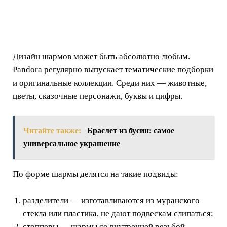
Дизайн шармов может быть абсолютно любым.
Pandora регулярно выпускает тематические подборки
и оригинальные коллекции. Среди них — животные,
цветы, сказочные персонажи, буквы и цифры.
Читайте также:
Браслет из бусин: самое
универсальное украшение
По форме шармы делятся на такие подвиды:
разделители — изготавливаются из муранского
стекла или пластика, не дают подвескам слипаться;
стопперы — шармы со внутренней резьбой,