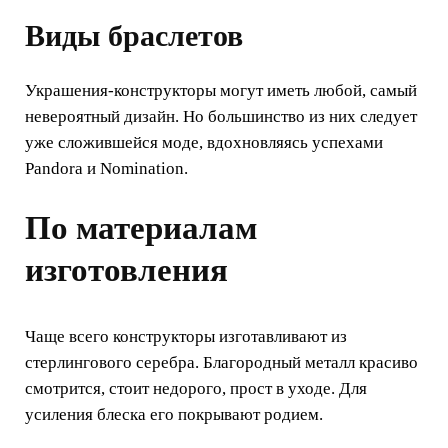
Виды браслетов
Украшения-конструкторы могут иметь любой, самый
невероятный дизайн. Но большинство из них следует
уже сложившейся моде, вдохновляясь успехами
Pandora и Nomination.
По материалам
изготовления
Чаще всего конструкторы изготавливают из
стерлингового серебра. Благородный металл красиво
смотрится, стоит недорого, прост в уходе. Для
усиления блеска его покрывают родием.