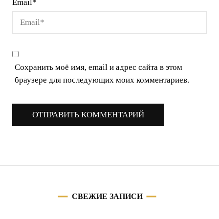
Email
*
Сохранить моё имя, email и адрес сайта в этом
браузере для последующих моих комментариев.
СВЕЖИЕ ЗАПИСИ