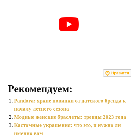
Нравится
Рекомендуем:
Pandora: яркие новинки от датского бренда к
началу летнего сезона
Модные женские браслеты: тренды 2023 года
Кастомные украшения: что это, и нужно ли
именно вам