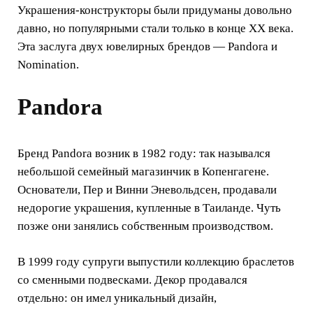
Украшения-конструкторы были придуманы довольно
давно, но популярными стали только в конце ХХ века.
Эта заслуга двух ювелирных брендов — Pandora и
Nomination.
Pandora
Бренд Pandora возник в 1982 году: так назывался
небольшой семейный магазинчик в Копенгагене.
Основатели, Пер и Винни Эневольдсен, продавали
недорогие украшения, купленные в Таиланде. Чуть
позже они занялись собственным производством.
В 1999 году супруги выпустили коллекцию браслетов
со сменными подвесками. Декор продавался
отдельно: он имел уникальный дизайн,