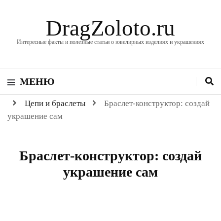
DragZoloto.ru
Интересные факты и полезные статьи о ювелирных изделиях и украшениях
МЕНЮ
Цепи и браслеты
Браслет-конструктор: создай
украшение сам
Браслет-конструктор: создай
украшение сам