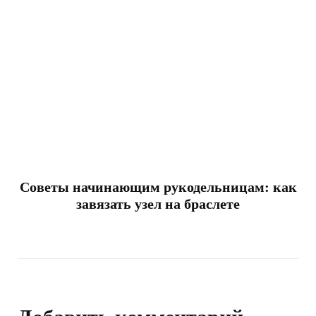
Советы начинающим рукодельницам: как
завязать узел на браслете