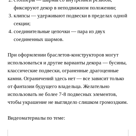
фиксируют декор в неподвижном положении;
клипсы — удерживают подвески в пределах одной
секции;
соединительные цепочки — пара из двух
соединенных шармов.
При оформлении браслетов-конструкторов могут
использоваться и другие варианты декора — бусины,
классические подвески, ограненные драгоценные
камни. Ограничений здесь нет — все зависит только
от фантазии будущего владельца. Желательно
использовать не более 7-8 подвесных элементов,
чтобы украшение не выглядело слишком громоздким.
Видеоматериалы по теме: