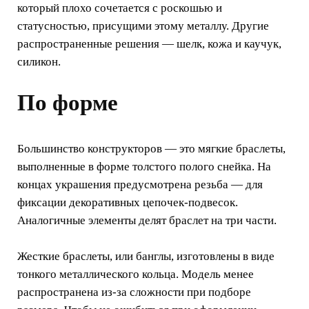
который плохо сочетается с роскошью и
статусностью, присущими этому металлу. Другие
распространенные решения — шелк, кожа и каучук,
силикон.
По форме
Большинство конструкторов — это мягкие браслеты,
выполненные в форме толстого полого снейка. На
концах украшения предусмотрена резьба — для
фиксации декоративных цепочек-подвесок.
Аналогичные элементы делят браслет на три части.
Жесткие браслеты, или банглы, изготовлены в виде
тонкого металлического кольца. Модель менее
распространена из-за сложности при подборе