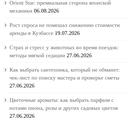
Orient Star: премиальная сторона японской
механики
06.08.2026
Рост спроса не помешал снижению стоимости
аренды в Кузбассе
19.07.2026
Страх и стресс у животных во время поездок:
методы мягкой седации
27.06.2026
Как выбрать сантехника, который не обманет:
чек-лист по поиску мастера и проверке сметы
27.06.2026
Цветочные ароматы: как выбрать парфюм с
нотами пиона, розы и других садовых цветов
27.06.2026